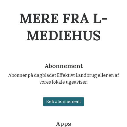
MERE FRA L-
MEDIEHUS
Abonnement
Abonner på dagbladet Effektivt Landbrug eller en af
vores lokale ugeaviser.
Køb abonnement
Apps