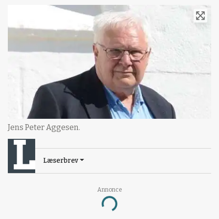
Jens Peter Aggesen.
Læserbrev
Annonce
Loading...