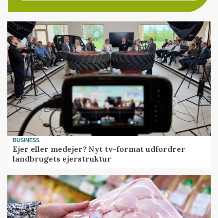
BUSINESS
Ejer eller medejer? Nyt tv-format udfordrer
landbrugets ejerstruktur