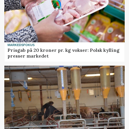
MARKEDSFOKUS
Prisgab på 20 kroner pr. kg vokser: Polsk kylling
presser markedet