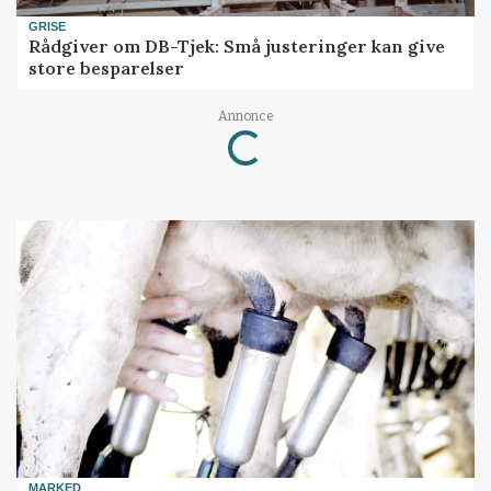
GRISE
Rådgiver om DB-Tjek: Små justeringer kan give
store besparelser
Annonce
Loading...
MARKED