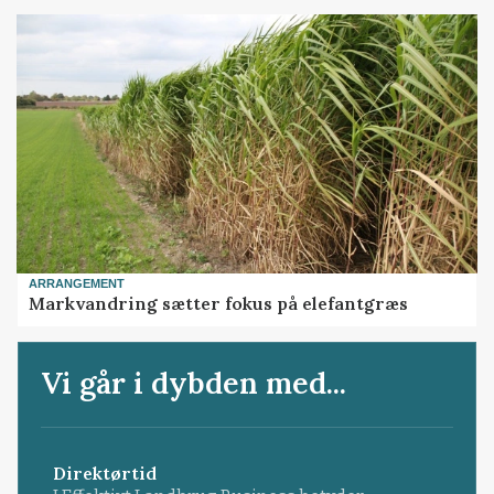
ARRANGEMENT
Markvandring sætter fokus på elefantgræs
Vi går i dybden med...
Direktørtid