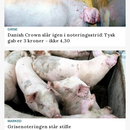
GRISE
Danish Crown slår igen i noteringsstrid: Tysk
gab er 3 kroner – ikke 4,30
MARKED
Grisenoteringen står stille