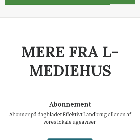
MERE FRA L-
MEDIEHUS
Abonnement
Abonner på dagbladet Effektivt Landbrug eller en af
vores lokale ugeaviser.