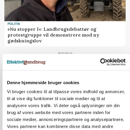
POLITIK
»Nu stopper I«: Landbrugsdebattør og
protestgruppe vil demonstrere mod ny
gødskningslov
Annonce
Denne hjemmeside bruger cookies
Vi bruger cookies til at tilpasse vores indhold og annoncer,
til at vise dig funktioner til sociale medier og til at
analysere vores trafik. Vi deler også oplysninger om din
brug af vores website med vores partnere inden for
sociale medier, annonceringspartnere og analysepartnere.
Vores partnere kan kombinere disse data med andre