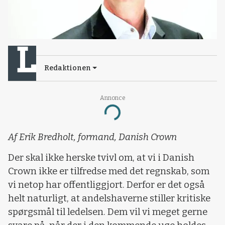
Redaktionen
Annonce
Loading...
Af Erik Bredholt, formand, Danish Crown
Der skal ikke herske tvivl om, at vi i Danish
Crown ikke er tilfredse med det regnskab, som
vi netop har offentliggjort. Derfor er det også
helt naturligt, at andelshaverne stiller kritiske
spørgsmål til ledelsen. Dem vil vi meget gerne