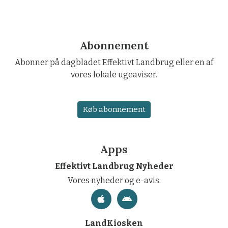
Abonnement
Abonner på dagbladet Effektivt Landbrug eller en af
vores lokale ugeaviser.
Køb abonnement
Apps
Effektivt Landbrug Nyheder
Vores nyheder og e-avis.
LandKiosken