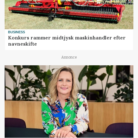
BUSINESS
Konkurs rammer midtjysk maskinhandler efter
navneskifte
Annonce