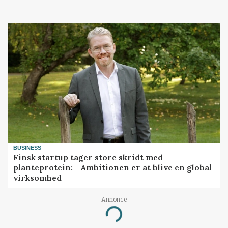
BUSINESS
Finsk startup tager store skridt med
planteprotein: - Ambitionen er at blive en global
virksomhed
Annonce
Loading...