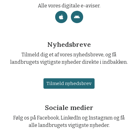
Alle vores digitale e-aviser.
Nyhedsbreve
Tilmeld dig et af vores nyhedsbreve, og få
landbrugets vigtigste nyheder direkte i indbakken.
Tilmeld nyhedsbrev
Sociale medier
Følg os på Facebook, LinkedIn og Instagram og få
alle landbrugets vigtigste nyheder.