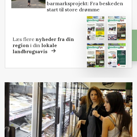
barmarksprojekt: Fra beskeden
start til store drømme
Læs flere
nyheder fra din
region
i din
lokale
landbrugsavis