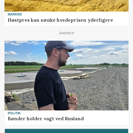
MARKED
Høstpres kan sænke hvedeprisen yderligere
Annonce
POLITIK
Bønder holder vagt ved Rusland