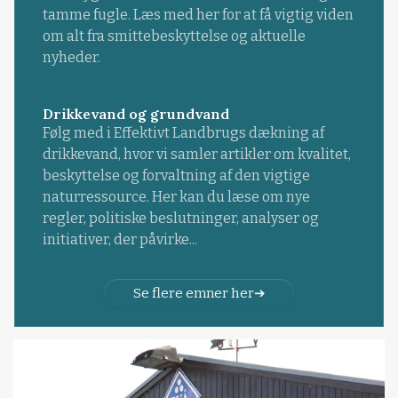
tamme fugle. Læs med her for at få vigtig viden
om alt fra smittebeskyttelse og aktuelle
nyheder.
Drikkevand og grundvand
Følg med i Effektivt Landbrugs dækning af
drikkevand, hvor vi samler artikler om kvalitet,
beskyttelse og forvaltning af den vigtige
naturressource. Her kan du læse om nye
regler, politiske beslutninger, analyser og
initiativer, der påvirke...
Se flere emner her