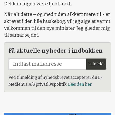
Det kan ingen være tjent med.
Når alt dette – og med tiden sikkert mere til - er
skrevet i den lille huskebog, vil jeg sige et varmt
velkommen til den nye minister. Jeg glæder mig
til samarbejdet.
Få aktuelle nyheder i indbakken
Tilmeld
Ved tilmelding af nyhedsbrevet accepterer du L-
Mediehus A/S privatlivspolitik.
Læs den her.