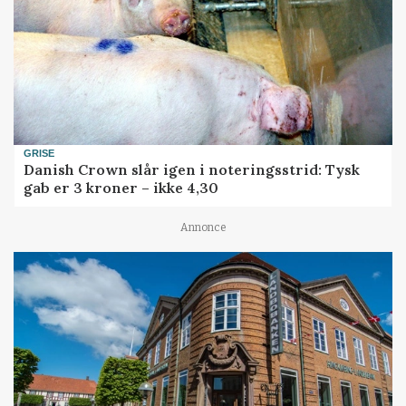
GRISE
Danish Crown slår igen i noteringsstrid: Tysk
gab er 3 kroner – ikke 4,30
Annonce