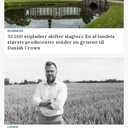
BUSINESS
32.500 stipladser skifter slagteri: En af landets
største producenter sender nu grisene til
Danish Crown
LEDER