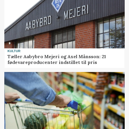
KULTUR
Tæller Aabybro Mejeri og Axel Månsson: 21
fødevareproducenter indstillet til pris