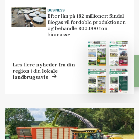
BUSINESS
Efter lån på 182 millioner: Sindal
Biogas vil fordoble produktionen
og behandle 800.000 ton
biomasse
Læs flere
nyheder fra din
region
i din
lokale
landbrugsavis