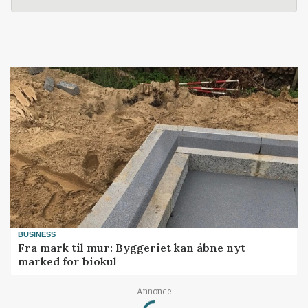
BUSINESS
Fra mark til mur: Byggeriet kan åbne nyt
marked for biokul
Loading...
Annonce