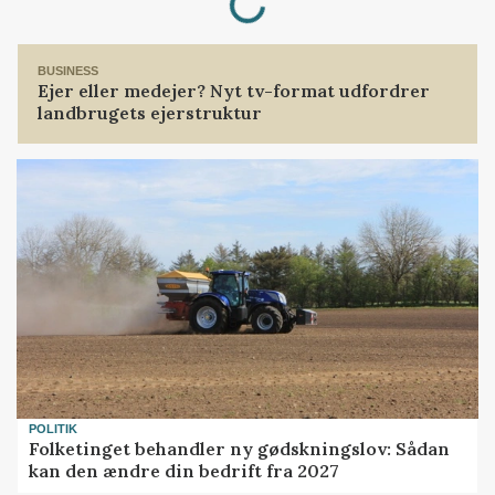
BUSINESS
Ejer eller medejer? Nyt tv-format udfordrer
landbrugets ejerstruktur
POLITIK
Folketinget behandler ny gødskningslov: Sådan
kan den ændre din bedrift fra 2027