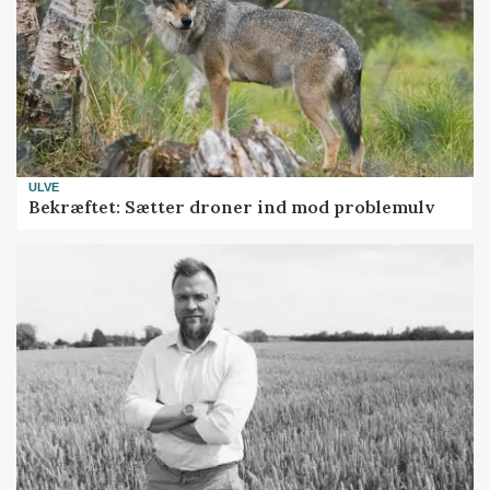
ULVE
Bekræftet: Sætter droner ind mod problemulv