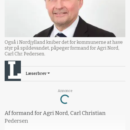
Også i Nordjylland kniber det for kommunerne at have
styr på spildevandet, påpeger formand for Agri Nord,
Carl Chr. Pedersen.
Læserbrev
Annonce
Loading...
Af formand for Agri Nord, Carl Christian
Pedersen