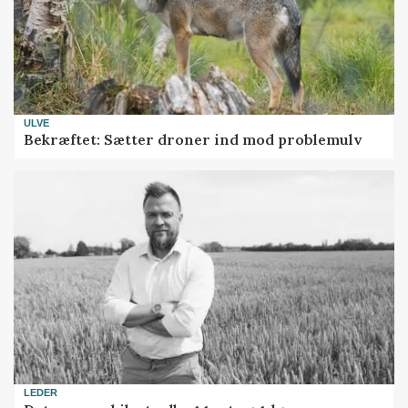
ULVE
Bekræftet: Sætter droner ind mod problemulv
LEDER