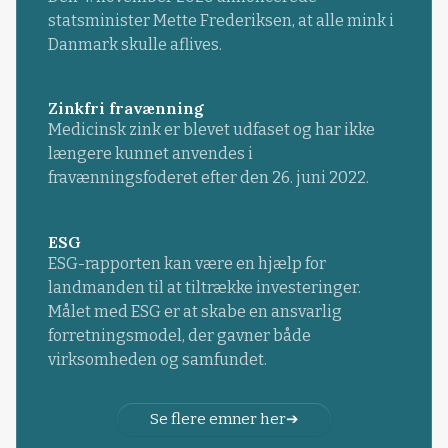
statsminister Mette Frederiksen, at alle mink i
Danmark skulle aflives.
Zinkfri fravænning
Medicinsk zink er blevet udfaset og har ikke
længere kunnet anvendes i
fravænningsfoderet efter den 26. juni 2022.
ESG
ESG-rapporten kan være en hjælp for
landmanden til at tiltrække investeringer.
Målet med ESG er at skabe en ansvarlig
forretningsmodel, der gavner både
virksomheden og samfundet.
Se flere emner her