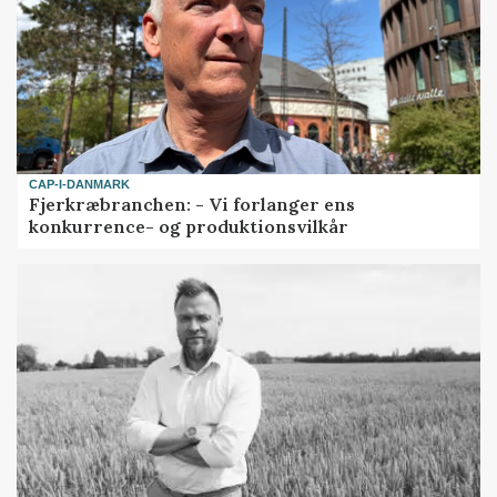
CAP-I-DANMARK
Fjerkræbranchen: - Vi forlanger ens
konkurrence- og produktionsvilkår