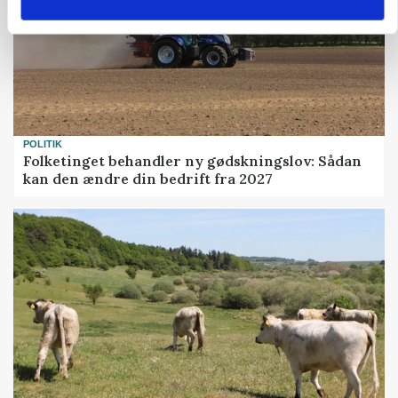
POLITIK
Folketinget behandler ny gødskningslov: Sådan
kan den ændre din bedrift fra 2027