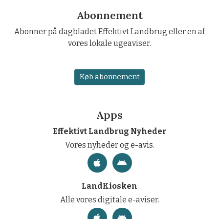
Abonnement
Abonner på dagbladet Effektivt Landbrug eller en af
vores lokale ugeaviser.
Køb abonnement
Apps
Effektivt Landbrug Nyheder
Vores nyheder og e-avis.
LandKiosken
Alle vores digitale e-aviser.