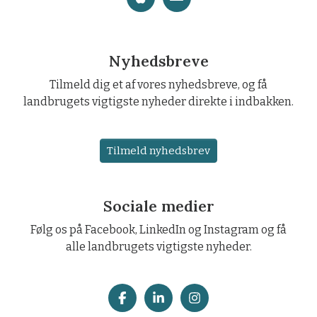
Nyhedsbreve
Tilmeld dig et af vores nyhedsbreve, og få
landbrugets vigtigste nyheder direkte i indbakken.
Tilmeld nyhedsbrev
Sociale medier
Følg os på Facebook, LinkedIn og Instagram og få
alle landbrugets vigtigste nyheder.