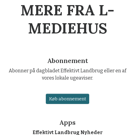
MERE FRA L-
MEDIEHUS
Abonnement
Abonner på dagbladet Effektivt Landbrug eller en af
vores lokale ugeaviser.
Køb abonnement
Apps
Effektivt Landbrug Nyheder