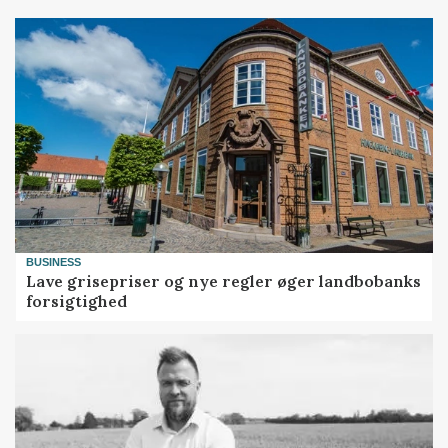
BUSINESS
Lave grisepriser og nye regler øger landbobanks
forsigtighed