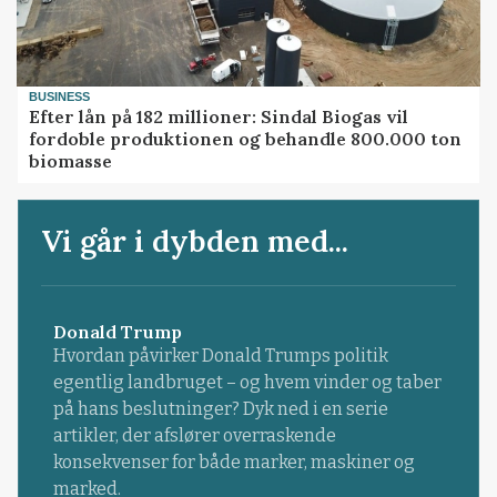
BUSINESS
Efter lån på 182 millioner: Sindal Biogas vil
fordoble produktionen og behandle 800.000 ton
biomasse
Vi går i dybden med...
Donald Trump
Hvordan påvirker Donald Trumps politik
egentlig landbruget – og hvem vinder og taber
på hans beslutninger? Dyk ned i en serie
artikler, der afslører overraskende
konsekvenser for både marker, maskiner og
marked.