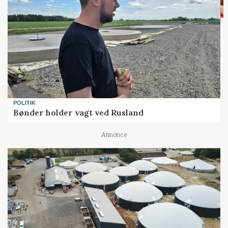
POLITIK
Bønder holder vagt ved Rusland
Annonce