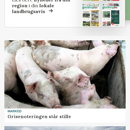
region
i din
lokale
landbrugsavis
MARKED
Grisenoteringen står stille