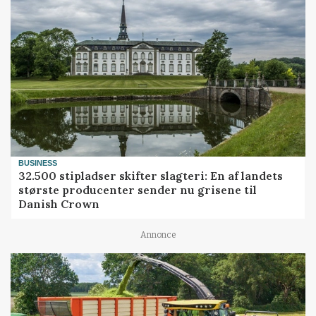
BUSINESS
32.500 stipladser skifter slagteri: En af landets
største producenter sender nu grisene til
Danish Crown
Annonce