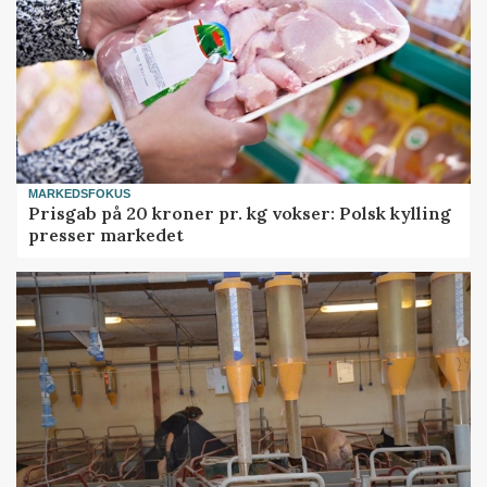
MARKEDSFOKUS
Prisgab på 20 kroner pr. kg vokser: Polsk kylling
presser markedet