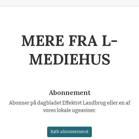
MERE FRA L-
MEDIEHUS
Abonnement
Abonner på dagbladet Effektivt Landbrug eller en af
vores lokale ugeaviser.
Køb abonnement