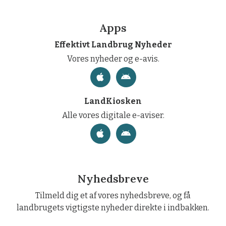
Apps
Effektivt Landbrug Nyheder
Vores nyheder og e-avis.
LandKiosken
Alle vores digitale e-aviser.
Nyhedsbreve
Tilmeld dig et af vores nyhedsbreve, og få
landbrugets vigtigste nyheder direkte i indbakken.