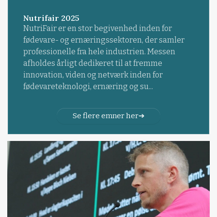
Nutrifair 2025
NutriFair er en stor begivenhed inden for
fødevare- og ernæringssektoren, der samler
professionelle fra hele industrien. Messen
afholdes årligt dedikeret til at fremme
innovation, viden og netværk inden for
fødevareteknologi, ernæring og su...
Se flere emner her