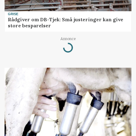
GRISE
Rådgiver om DB-Tjek: Små justeringer kan give
store besparelser
Annonce
Loading...