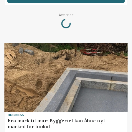
Loading...
Annonce
BUSINESS
Fra mark til mur: Byggeriet kan åbne nyt
marked for biokul