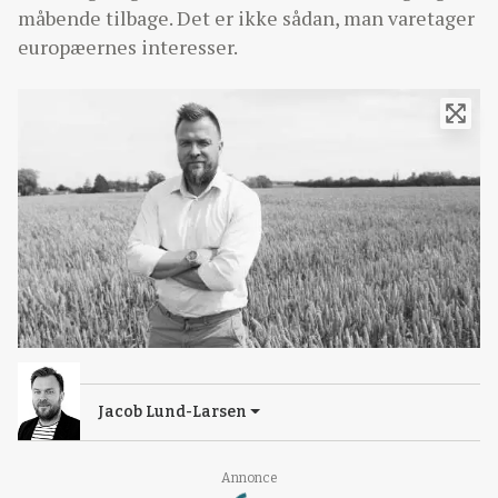
måbende tilbage. Det er ikke sådan, man varetager
europæernes interesser.
Jacob Lund-Larsen
Loading...
Annonce