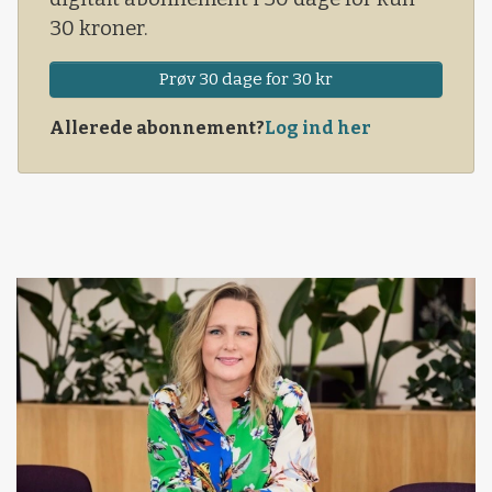
30 kroner.
Prøv 30 dage for 30 kr
Allerede abonnement?
Log ind her