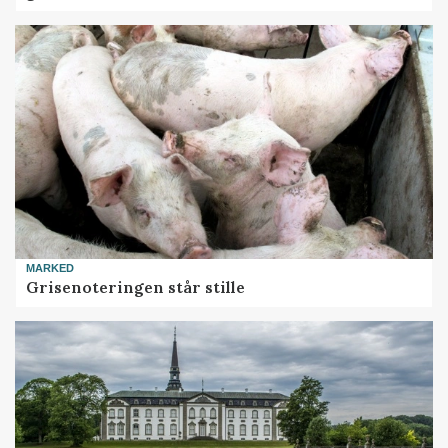
MARKED
Grisenoteringen står stille