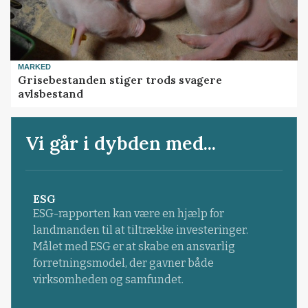
MARKED
Grisebestanden stiger trods svagere
avlsbestand
Vi går i dybden med...
ESG
ESG-rapporten kan være en hjælp for
landmanden til at tiltrække investeringer.
Målet med ESG er at skabe en ansvarlig
forretningsmodel, der gavner både
virksomheden og samfundet.