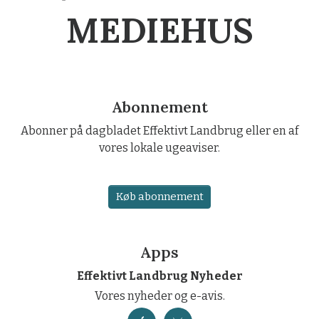
MEDIEHUS
Abonnement
Abonner på dagbladet Effektivt Landbrug eller en af
vores lokale ugeaviser.
Køb abonnement
Apps
Effektivt Landbrug Nyheder
Vores nyheder og e-avis.