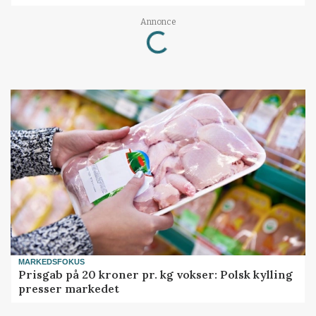
Loading...
Annonce
MARKEDSFOKUS
Prisgab på 20 kroner pr. kg vokser: Polsk kylling
presser markedet