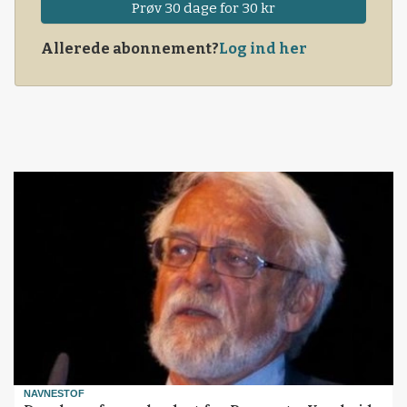
Prøv 30 dage for 30 kr
Allerede abonnement?
Log ind her
NAVNESTOF