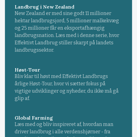
Landbrug i New Zealand
New Zealand er med sine godt 11 millioner
hektar landbrugsjord, 5 millioner malkekvæg
og 25 millioner får en eksportafhængig
landbrugsnation. Læs med i denne serie, hvor
Effektivt Landbrug stiller skarpt på landets
landbrugssektor.
Høst-Tour
Bliv klar til høst med Effektivt Landbrugs
årlige Høst-Tour, hvor vi sætter fokus på
vigtige udviklinger og nyheder, du ikke må gå
glip af.
Global Farming
Læs med og bliv inspireret af, hvordan man
driver landbrug i alle verdenshjørner - fra