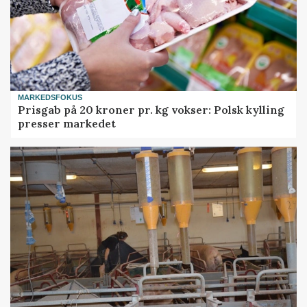
MARKEDSFOKUS
Prisgab på 20 kroner pr. kg vokser: Polsk kylling
presser markedet