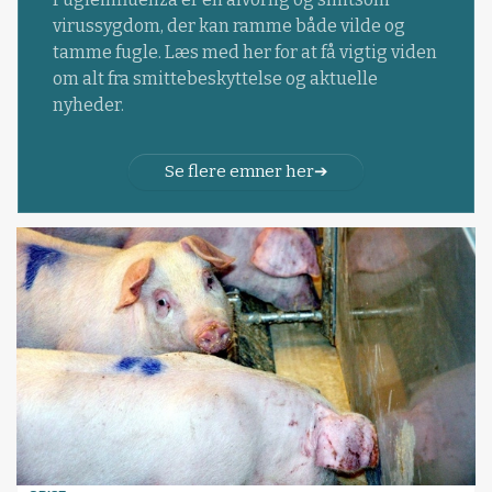
virussygdom, der kan ramme både vilde og
tamme fugle. Læs med her for at få vigtig viden
om alt fra smittebeskyttelse og aktuelle
nyheder.
Se flere emner her