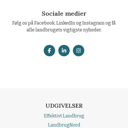
Sociale medier
Følg os på Facebook, LinkedIn og Instagram og få
alle landbrugets vigtigste nyheder.
UDGIVELSER
Effektivt Landbrug
LandbrugNord