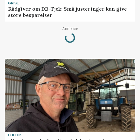
GRISE
Rådgiver om DB-Tjek: Små justeringer kan give
store besparelser
Annonce
Loading...
POLITIK