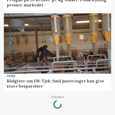
presser markedet
GRISE
Rådgiver om DB-Tjek: Små justeringer kan give
store besparelser
Loading...
Annonce