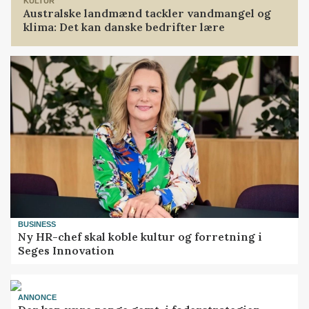
KULTUR
Australske landmænd tackler vandmangel og
klima: Det kan danske bedrifter lære
BUSINESS
Ny HR-chef skal koble kultur og forretning i
Seges Innovation
ANNONCE