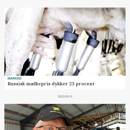
MARKED
Russisk mælkepris dykker 23 procent
Annonce