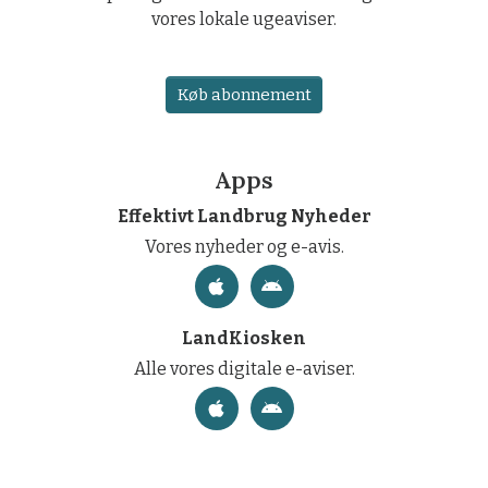
vores lokale ugeaviser.
Køb abonnement
Apps
Effektivt Landbrug Nyheder
Vores nyheder og e-avis.
LandKiosken
Alle vores digitale e-aviser.