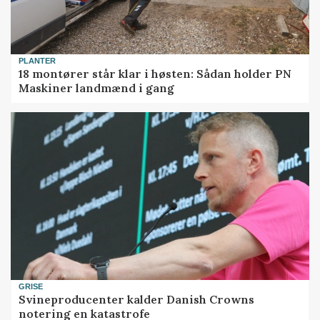
PLANTER
18 montører står klar i høsten: Sådan holder PN
Maskiner landmænd i gang
GRISE
Svineproducenter kalder Danish Crowns
notering en katastrofe