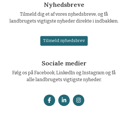
Nyhedsbreve
Tilmeld dig et af vores nyhedsbreve, og få
landbrugets vigtigste nyheder direkte i indbakken.
Tilmeld nyhedsbrev
Sociale medier
Følg os på Facebook, LinkedIn og Instagram og få
alle landbrugets vigtigste nyheder.