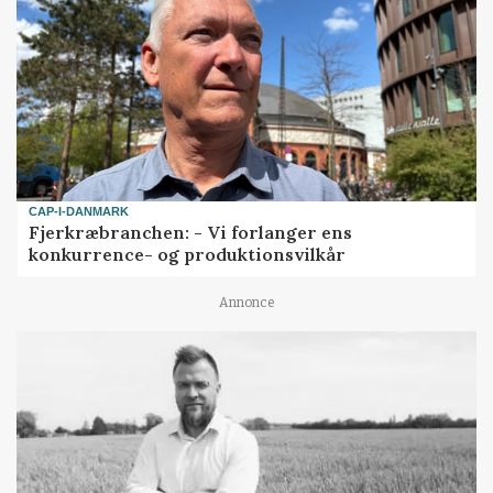
CAP-I-DANMARK
Fjerkræbranchen: - Vi forlanger ens
konkurrence- og produktionsvilkår
Annonce