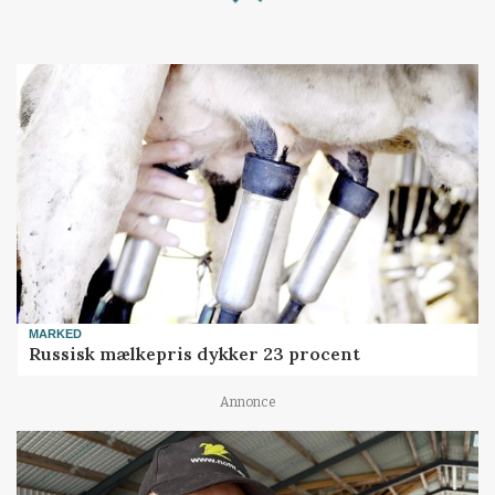
Loading...
MARKED
Russisk mælkepris dykker 23 procent
Annonce