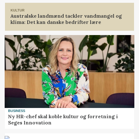
KULTUR
Australske landmænd tackler vandmangel og
klima: Det kan danske bedrifter lære
BUSINESS
Ny HR-chef skal koble kultur og forretning i
Seges Innovation