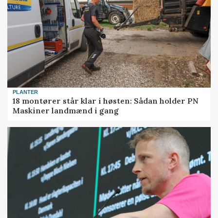
PLANTER
18 montører står klar i høsten: Sådan holder PN
Maskiner landmænd i gang