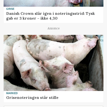
GRISE
Danish Crown slår igen i noteringsstrid: Tysk
gab er 3 kroner – ikke 4,30
Annonce
MARKED
Grisenoteringen står stille