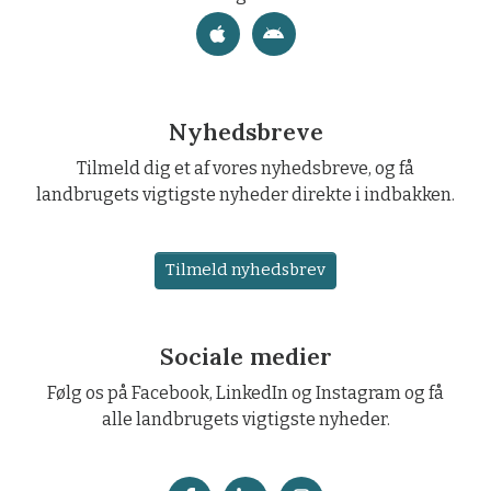
Nyhedsbreve
Tilmeld dig et af vores nyhedsbreve, og få
landbrugets vigtigste nyheder direkte i indbakken.
Tilmeld nyhedsbrev
Sociale medier
Følg os på Facebook, LinkedIn og Instagram og få
alle landbrugets vigtigste nyheder.