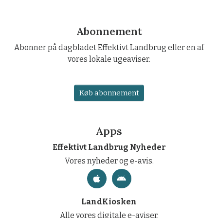
Abonnement
Abonner på dagbladet Effektivt Landbrug eller en af
vores lokale ugeaviser.
Køb abonnement
Apps
Effektivt Landbrug Nyheder
Vores nyheder og e-avis.
LandKiosken
Alle vores digitale e-aviser.