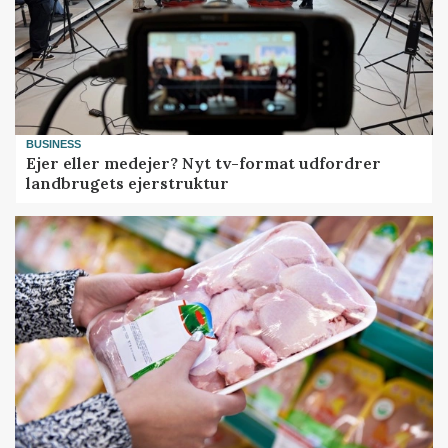
BUSINESS
Ejer eller medejer? Nyt tv-format udfordrer
landbrugets ejerstruktur