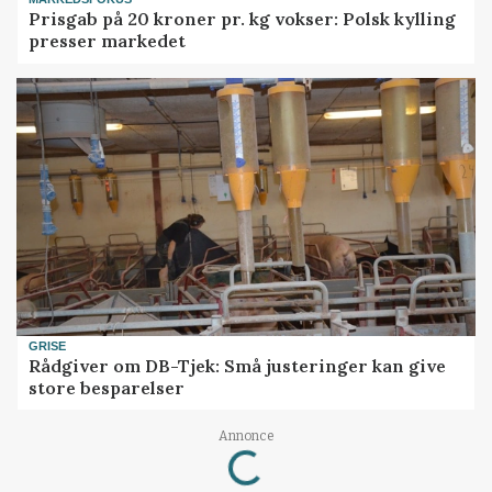
Prisgab på 20 kroner pr. kg vokser: Polsk kylling
presser markedet
GRISE
Rådgiver om DB-Tjek: Små justeringer kan give
store besparelser
Loading...
Annonce