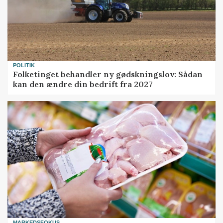
POLITIK
Folketinget behandler ny gødskningslov: Sådan
kan den ændre din bedrift fra 2027
MARKEDSFOKUS