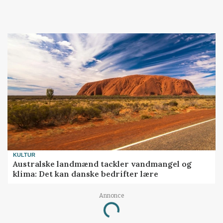
KULTUR
Australske landmænd tackler vandmangel og
klima: Det kan danske bedrifter lære
Annonce
Loading...