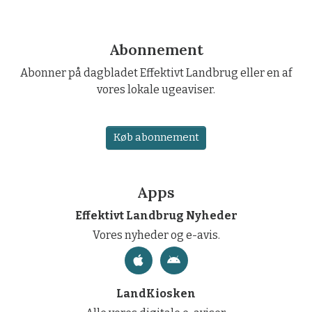
Abonnement
Abonner på dagbladet Effektivt Landbrug eller en af
vores lokale ugeaviser.
Køb abonnement
Apps
Effektivt Landbrug Nyheder
Vores nyheder og e-avis.
LandKiosken