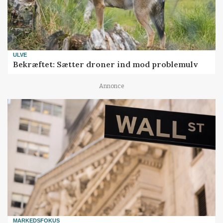
ULVE
Bekræftet: Sætter droner ind mod problemulv
Annonce
MARKEDSFOKUS