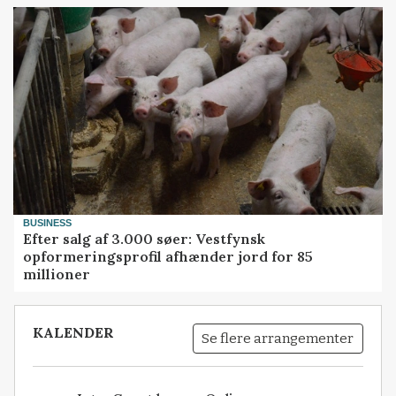
BUSINESS
Efter salg af 3.000 søer: Vestfynsk
opformeringsprofil afhænder jord for 85
millioner
KALENDER
Se flere arrangementer