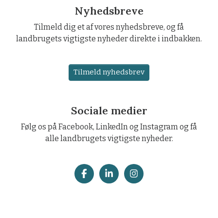
Nyhedsbreve
Tilmeld dig et af vores nyhedsbreve, og få
landbrugets vigtigste nyheder direkte i indbakken.
Tilmeld nyhedsbrev
Sociale medier
Følg os på Facebook, LinkedIn og Instagram og få
alle landbrugets vigtigste nyheder.