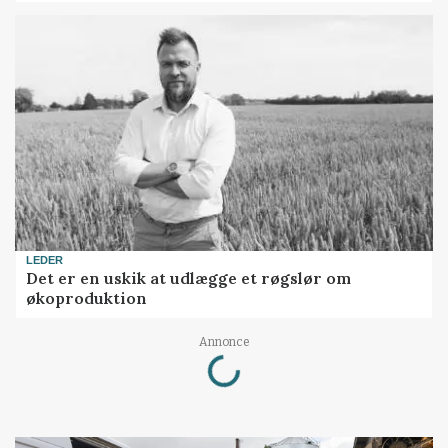
LEDER
Det er en uskik at udlægge et røgslør om
økoproduktion
Loading...
Annonce