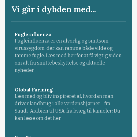
Vi går i dybden med...
Fugleinfluenza
Fugleinfluenza er en alvorlig og smitsom
virussygdom, der kan ramme både vilde og
tamme fugle. Læs med her for at få vigtig viden
om alt fra smittebeskyttelse og aktuelle
nyheder.
Global Farming
Læs med og bliv inspireret af, hvordan man
driver landbrug i alle verdenshjørner - fra
Saudi-Arabien til USA, fra kvæg til kameler: Du
kan læse om det her.