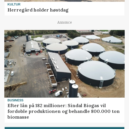
KULTUR
Herregård holder høstdag
Annonce
BUSINESS
Efter lån på 182 millioner: Sindal Biogas vil
fordoble produktionen og behandle 800.000 ton
biomasse