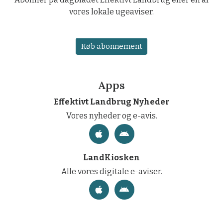
vores lokale ugeaviser.
Køb abonnement
Apps
Effektivt Landbrug Nyheder
Vores nyheder og e-avis.
LandKiosken
Alle vores digitale e-aviser.