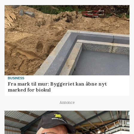
BUSINESS
Fra mark til mur: Byggeriet kan åbne nyt
marked for biokul
Annonce