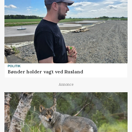
POLITIK
Bønder holder vagt ved Rusland
Annonce