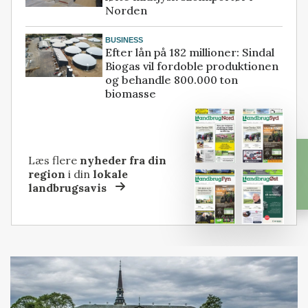
Norden
BUSINESS
Efter lån på 182 millioner: Sindal
Biogas vil fordoble produktionen
og behandle 800.000 ton
biomasse
Læs flere
nyheder fra din
region
i din
lokale
landbrugsavis