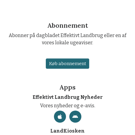
Abonnement
Abonner på dagbladet Effektivt Landbrug eller en af
vores lokale ugeaviser.
Køb abonnement
Apps
Effektivt Landbrug Nyheder
Vores nyheder og e-avis.
LandKiosken