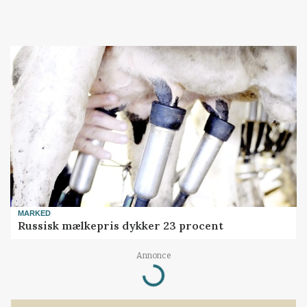
MARKED
Russisk mælkepris dykker 23 procent
Loading...
Annonce