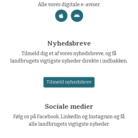
Alle vores digitale e-aviser.
Nyhedsbreve
Tilmeld dig et af vores nyhedsbreve, og få
landbrugets vigtigste nyheder direkte i indbakken.
Tilmeld nyhedsbrev
Sociale medier
Følg os på Facebook, LinkedIn og Instagram og få
alle landbrugets vigtigste nyheder.