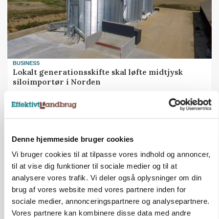
BUSINESS
Lokalt generationsskifte skal løfte midtjysk
siloimportør i Norden
Annonce
Denne hjemmeside bruger cookies
Vi bruger cookies til at tilpasse vores indhold og annoncer,
til at vise dig funktioner til sociale medier og til at
analysere vores trafik. Vi deler også oplysninger om din
brug af vores website med vores partnere inden for
sociale medier, annonceringspartnere og analysepartnere.
Vores partnere kan kombinere disse data med andre