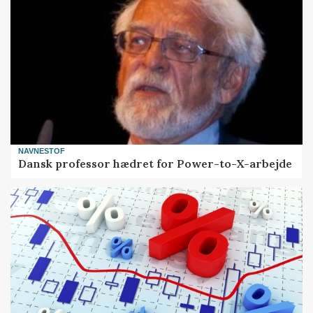
NAVNESTOF
Dansk professor hædret for Power-to-X-arbejde