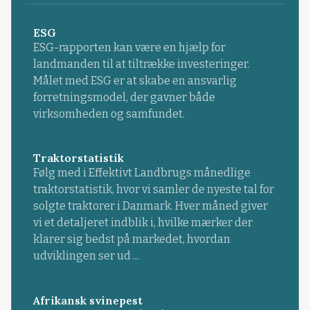
ESG
ESG-rapporten kan være en hjælp for
landmanden til at tiltrække investeringer.
Målet med ESG er at skabe en ansvarlig
forretningsmodel, der gavner både
virksomheden og samfundet.
Traktorstatistik
Følg med i Effektivt Landbrugs månedlige
traktorstatistik, hvor vi samler de nyeste tal for
solgte traktorer i Danmark. Hver måned giver
vi et detaljeret indblik i, hvilke mærker der
klarer sig bedst på markedet, hvordan
udviklingen ser ud ...
Afrikansk svinepest