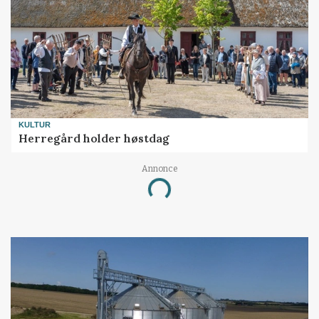
KULTUR
Herregård holder høstdag
Annonce
Loading...