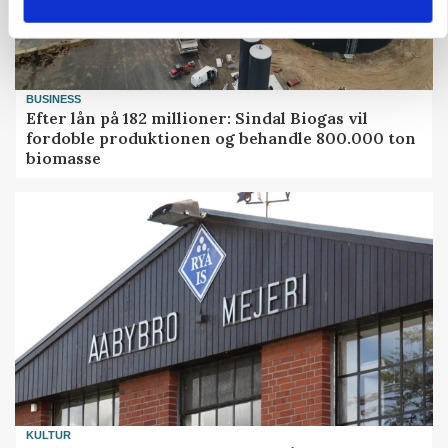
BUSINESS
Efter lån på 182 millioner: Sindal Biogas vil
fordoble produktionen og behandle 800.000 ton
biomasse
KULTUR