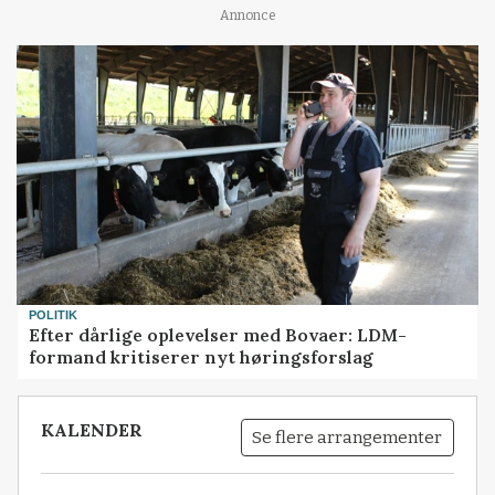
Annonce
POLITIK
Efter dårlige oplevelser med Bovaer: LDM-
formand kritiserer nyt høringsforslag
KALENDER
Se flere arrangementer