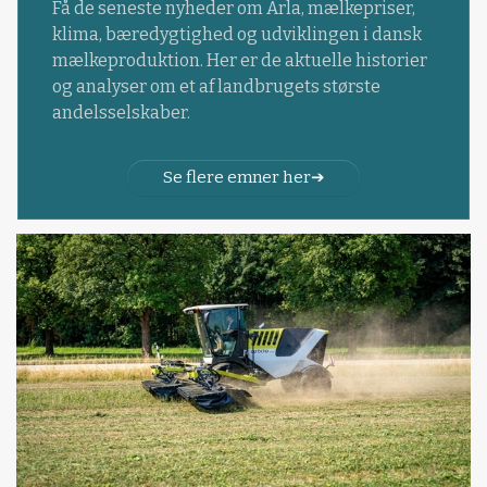
Få de seneste nyheder om Arla, mælkepriser,
klima, bæredygtighed og udviklingen i dansk
mælkeproduktion. Her er de aktuelle historier
og analyser om et af landbrugets største
andelsselskaber.
Se flere emner her