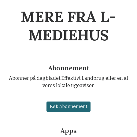
MERE FRA L-
MEDIEHUS
Abonnement
Abonner på dagbladet Effektivt Landbrug eller en af
vores lokale ugeaviser.
Køb abonnement
Apps