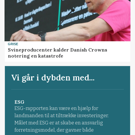
GRISE
Svineproducenter kalder Danish Crowns
notering en katastrofe
Vi går i dybden med...
ESG
ESG-rapporten kan være en hjælp for
landmanden til at tiltrække investeringer.
Målet med ESG er at skabe en ansvarlig
forretningsmodel, der gavner både