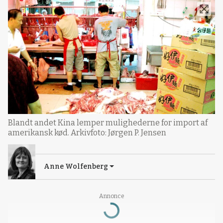
Blandt andet Kina lemper mulighederne for import af
amerikansk kød. Arkivfoto: Jørgen P. Jensen
Anne Wolfenberg
Annonce
Loading...