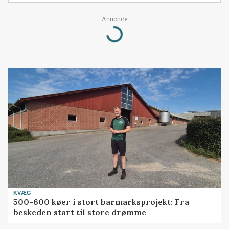
Annonce
Loading...
KVÆG
500-600 køer i stort barmarksprojekt: Fra
beskeden start til store drømme