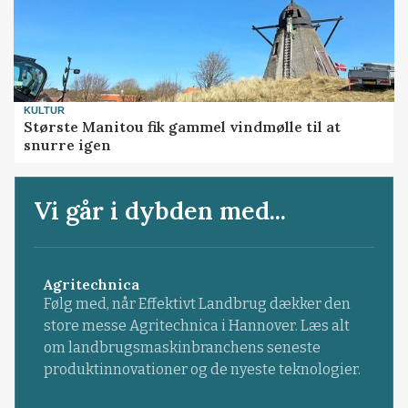
KULTUR
Største Manitou fik gammel vindmølle til at
snurre igen
Vi går i dybden med...
Agritechnica
Følg med, når Effektivt Landbrug dækker den
store messe Agritechnica i Hannover. Læs alt
om landbrugsmaskinbranchens seneste
produktinnovationer og de nyeste teknologier.