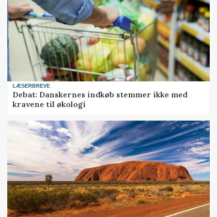
LÆSERBREVE
Debat: Danskernes indkøb stemmer ikke med
kravene til økologi