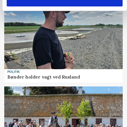
POLITIK
Bønder holder vagt ved Rusland