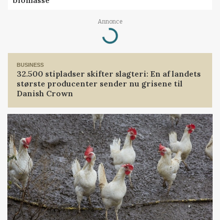
biomasse
Annonce
Loading...
BUSINESS
32.500 stipladser skifter slagteri: En af landets
største producenter sender nu grisene til
Danish Crown