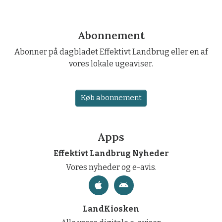
Abonnement
Abonner på dagbladet Effektivt Landbrug eller en af
vores lokale ugeaviser.
Køb abonnement
Apps
Effektivt Landbrug Nyheder
Vores nyheder og e-avis.
LandKiosken