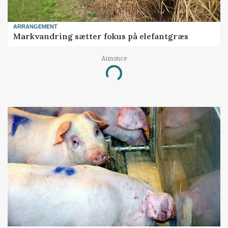
ARRANGEMENT
Markvandring sætter fokus på elefantgræs
Annonce
Loading...