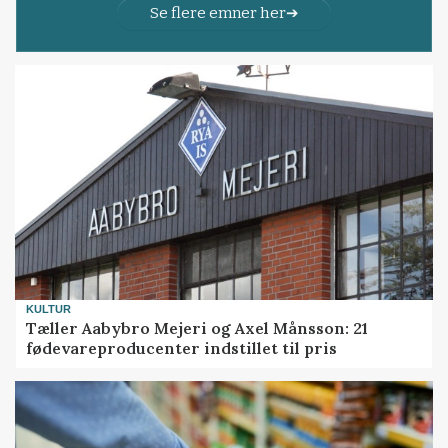
Se flere emner her
KULTUR
Tæller Aabybro Mejeri og Axel Månsson: 21
fødevareproducenter indstillet til pris