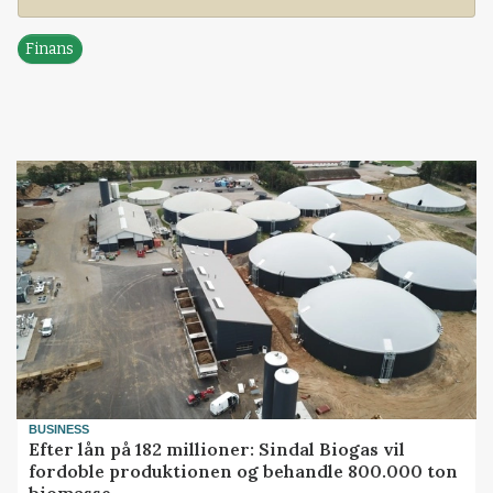
Finans
BUSINESS
Efter lån på 182 millioner: Sindal Biogas vil
fordoble produktionen og behandle 800.000 ton