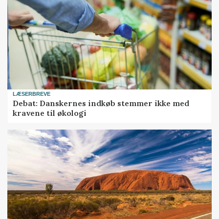
LÆSERBREVE
Debat: Danskernes indkøb stemmer ikke med
kravene til økologi