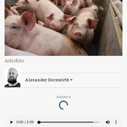
Arkivfoto
Alexander Dornwirth
Annonce
Loading...