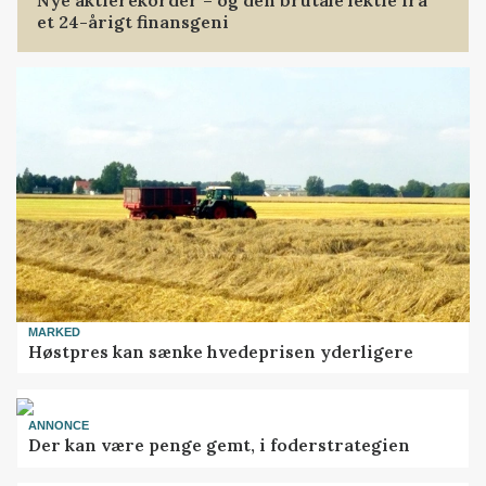
et 24-årigt finansgeni
MARKED
Høstpres kan sænke hvedeprisen yderligere
ANNONCE
Der kan være penge gemt, i foderstrategien