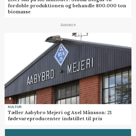
fordoble produktionen og behandle 800.000 ton
biomasse
Annonce
KULTUR
Tæller Aabybro Mejeri og Axel Månsson: 21
fødevareproducenter indstillet til pris