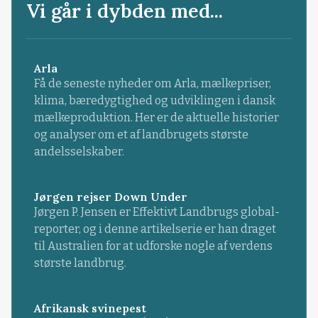
Vi går i dybden med...
Arla
Få de seneste nyheder om Arla, mælkepriser,
klima, bæredygtighed og udviklingen i dansk
mælkeproduktion. Her er de aktuelle historier
og analyser om et af landbrugets største
andelsselskaber.
Jørgen rejser Down Under
Jørgen P. Jensen er Effektivt Landbrugs global-
reporter, og i denne artikelserie er han draget
til Australien for at udforske nogle af verdens
største landbrug.
Afrikansk svinepest