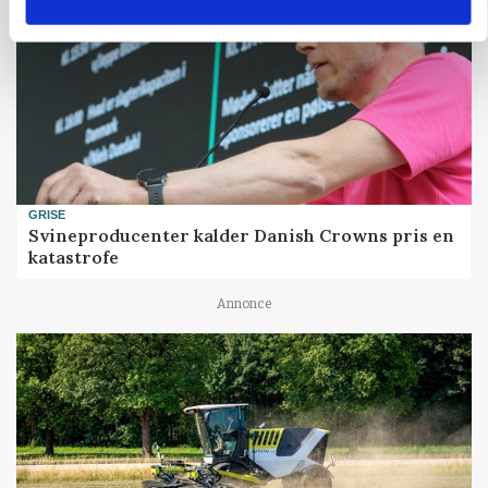
GRISE
Svineproducenter kalder Danish Crowns pris en
katastrofe
Annonce