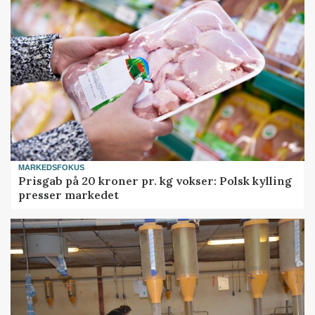
MARKEDSFOKUS
Prisgab på 20 kroner pr. kg vokser: Polsk kylling
presser markedet