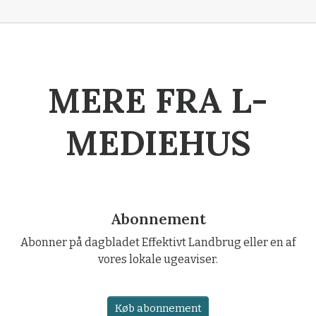
MERE FRA L-
MEDIEHUS
Abonnement
Abonner på dagbladet Effektivt Landbrug eller en af
vores lokale ugeaviser.
Køb abonnement