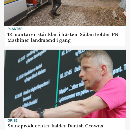
PLANTER
18 montører står klar i høsten: Sådan holder PN
Maskiner landmænd i gang
GRISE
Svineproducenter kalder Danish Crowns