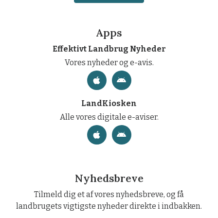
Apps
Effektivt Landbrug Nyheder
Vores nyheder og e-avis.
LandKiosken
Alle vores digitale e-aviser.
Nyhedsbreve
Tilmeld dig et af vores nyhedsbreve, og få
landbrugets vigtigste nyheder direkte i indbakken.