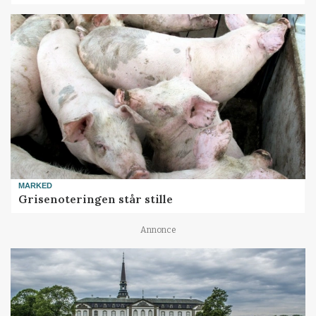
MARKED
Grisenoteringen står stille
Annonce