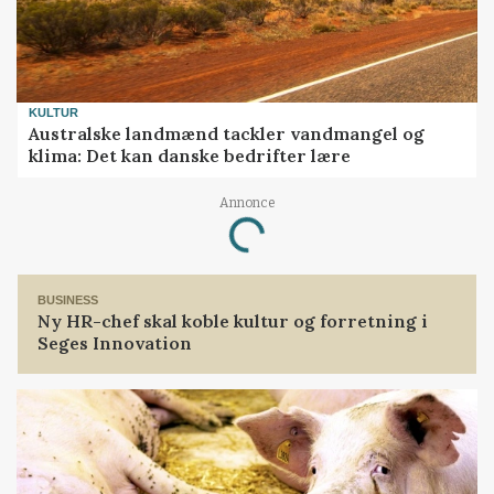
KULTUR
Australske landmænd tackler vandmangel og
klima: Det kan danske bedrifter lære
Annonce
Loading...
BUSINESS
Ny HR-chef skal koble kultur og forretning i
Seges Innovation