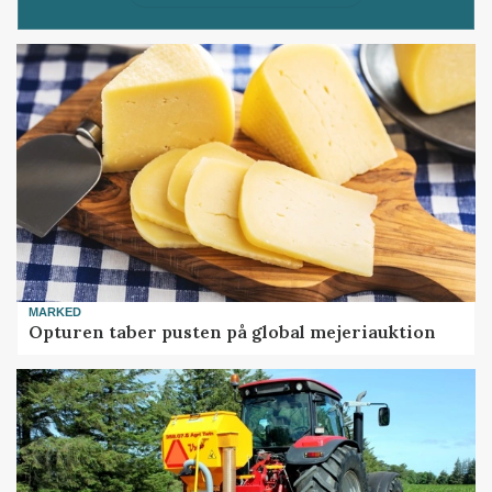
MARKED
Opturen taber pusten på global mejeriauktion