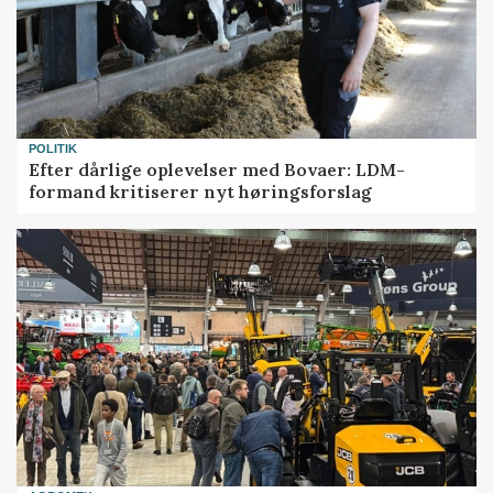
POLITIK
Efter dårlige oplevelser med Bovaer: LDM-
formand kritiserer nyt høringsforslag