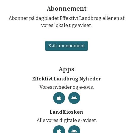
Abonnement
Abonner på dagbladet Effektivt Landbrug eller en af
vores lokale ugeaviser.
Køb abonnement
Apps
Effektivt Landbrug Nyheder
Vores nyheder og e-avis.
LandKiosken
Alle vores digitale e-aviser.