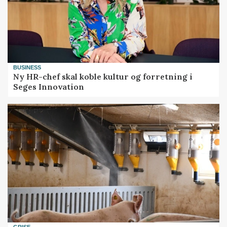
BUSINESS
Ny HR-chef skal koble kultur og forretning i
Seges Innovation