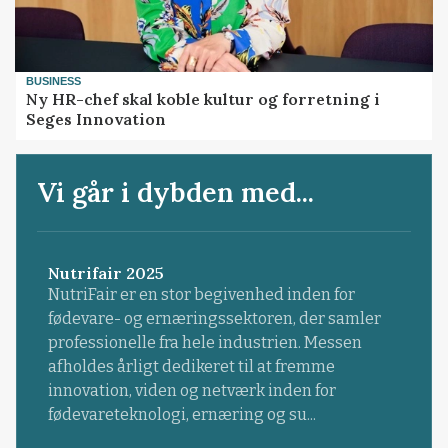
BUSINESS
Ny HR-chef skal koble kultur og forretning i
Seges Innovation
Vi går i dybden med...
Nutrifair 2025
NutriFair er en stor begivenhed inden for
fødevare- og ernæringssektoren, der samler
professionelle fra hele industrien. Messen
afholdes årligt dedikeret til at fremme
innovation, viden og netværk inden for
fødevareteknologi, ernæring og su...