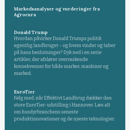
Markedsanalyser og vurderinger fra
Agrocura
Donald Trump
Hvordan påvirker Donald Trumps politik
egentlig landbruget – og hvem vinder og taber
på hans beslutninger? Dyk ned i en serie
artikler, der afslører overraskende
konsekvenser for både marker, maskiner og
marked.
EuroTier
Følg med, når Effektivt Landbrug dækker den
store EuroTier-udstilling i Hannover. Læs alt
om husdyrbranchens seneste
produktinnovationer og de nyeste teknologier.