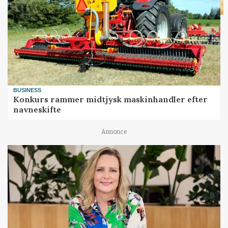
BUSINESS
Konkurs rammer midtjysk maskinhandler efter
navneskifte
Annonce