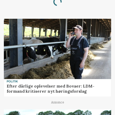
Loading...
POLITIK
Efter dårlige oplevelser med Bovaer: LDM-
formand kritiserer nyt høringsforslag
Annonce