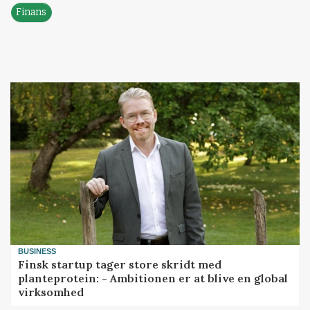
Finans
BUSINESS
Finsk startup tager store skridt med
planteprotein: - Ambitionen er at blive en global
virksomhed