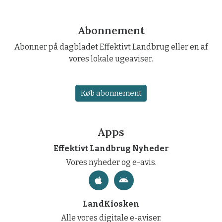
Abonnement
Abonner på dagbladet Effektivt Landbrug eller en af
vores lokale ugeaviser.
Køb abonnement
Apps
Effektivt Landbrug Nyheder
Vores nyheder og e-avis.
LandKiosken
Alle vores digitale e-aviser.