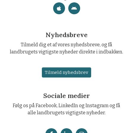
Nyhedsbreve
Tilmeld dig et af vores nyhedsbreve, og få
landbrugets vigtigste nyheder direkte i indbakken.
Tilmeld nyhedsbrev
Sociale medier
Følg os på Facebook, LinkedIn og Instagram og få
alle landbrugets vigtigste nyheder.