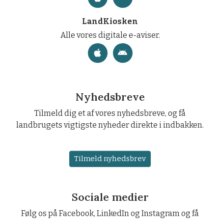
LandKiosken
Alle vores digitale e-aviser.
Nyhedsbreve
Tilmeld dig et af vores nyhedsbreve, og få
landbrugets vigtigste nyheder direkte i indbakken.
Tilmeld nyhedsbrev
Sociale medier
Følg os på Facebook, LinkedIn og Instagram og få