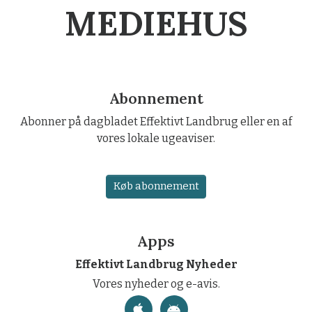
MEDIEHUS
Abonnement
Abonner på dagbladet Effektivt Landbrug eller en af
vores lokale ugeaviser.
Køb abonnement
Apps
Effektivt Landbrug Nyheder
Vores nyheder og e-avis.