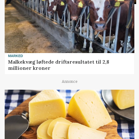
MARKED
Malkekvæg løftede driftsresultatet til 2,8
millioner kroner
Annonce