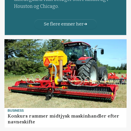
Houston og Chicago.
Se flere emner her
BUSINESS
Konkurs rammer midtjysk maskinhandler efter
navneskifte