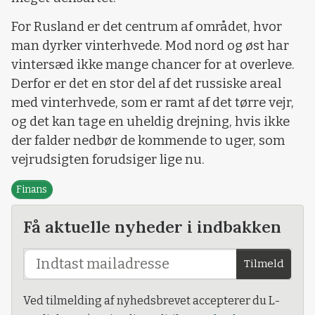
For Rusland er det centrum af området, hvor
man dyrker vinterhvede. Mod nord og øst har
vintersæd ikke mange chancer for at overleve.
Derfor er det en stor del af det russiske areal
med vinterhvede, som er ramt af det tørre vejr,
og det kan tage en uheldig drejning, hvis ikke
der falder nedbør de kommende to uger, som
vejrudsigten forudsiger lige nu.
Finans
Få aktuelle nyheder i indbakken
Tilmeld
Ved tilmelding af nyhedsbrevet accepterer du L-