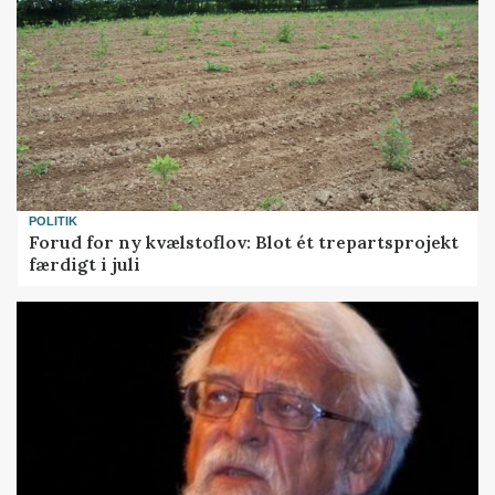
POLITIK
Forud for ny kvælstoflov: Blot ét trepartsprojekt
færdigt i juli