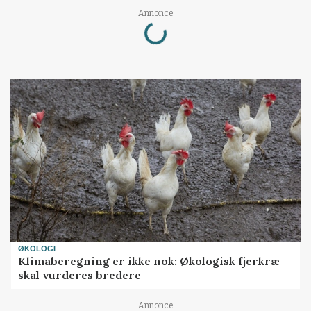
Loading...
Annonce
ØKOLOGI
Klimaberegning er ikke nok: Økologisk fjerkræ
skal vurderes bredere
Annonce