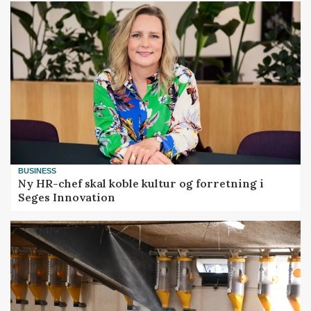
BUSINESS
Ny HR-chef skal koble kultur og forretning i
Seges Innovation