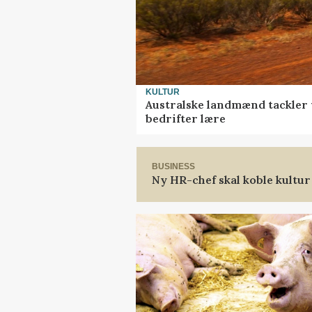
KULTUR
Australske landmænd tackler 
bedrifter lære
BUSINESS
Ny HR-chef skal koble kultur