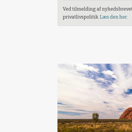
Ved tilmelding af nyhedsbreve
privatlivspolitik.
Læs den her.