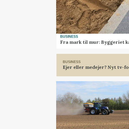
BUSINESS
Fra mark til mur: Byggeriet 
BUSINESS
Ejer eller medejer? Nyt tv-