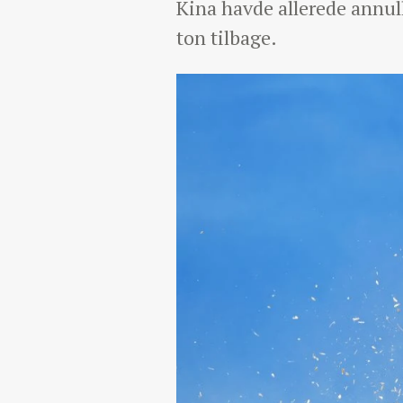
Kina havde allerede annul
ton tilbage.