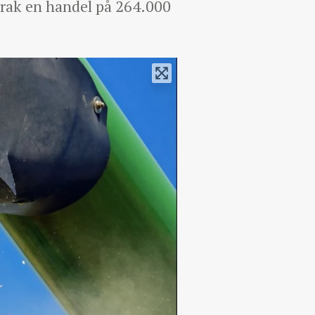
trak en handel på 264.000