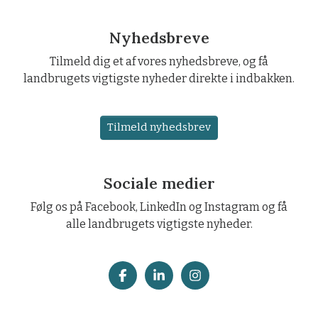
Nyhedsbreve
Tilmeld dig et af vores nyhedsbreve, og få
landbrugets vigtigste nyheder direkte i indbakken.
Tilmeld nyhedsbrev
Sociale medier
Følg os på Facebook, LinkedIn og Instagram og få
alle landbrugets vigtigste nyheder.