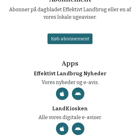
Abonner på dagbladet Effektivt Landbrug eller en af
vores lokale ugeaviser.
Køb abonnement
Apps
Effektivt Landbrug Nyheder
Vores nyheder og e-avis.
LandKiosken
Alle vores digitale e-aviser.