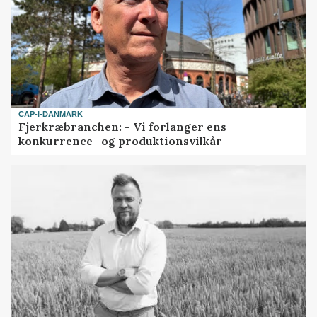
CAP-I-DANMARK
Fjerkræbranchen: - Vi forlanger ens
konkurrence- og produktionsvilkår