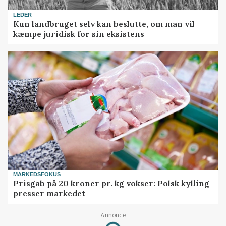
LEDER
Kun landbruget selv kan beslutte, om man vil
kæmpe juridisk for sin eksistens
MARKEDSFOKUS
Prisgab på 20 kroner pr. kg vokser: Polsk kylling
presser markedet
Annonce
Loading...