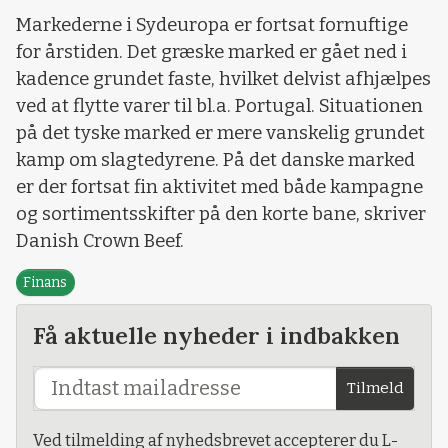
Markederne i Sydeuropa er fortsat fornuftige
for årstiden. Det græske marked er gået ned i
kadence grundet faste, hvilket delvist afhjælpes
ved at flytte varer til bl.a. Portugal. Situationen
på det tyske marked er mere vanskelig grundet
kamp om slagtedyrene. På det danske marked
er der fortsat fin aktivitet med både kampagne
og sortimentsskifter på den korte bane, skriver
Danish Crown Beef.
Finans
Få aktuelle nyheder i indbakken
Tilmeld
Ved tilmelding af nyhedsbrevet accepterer du L-