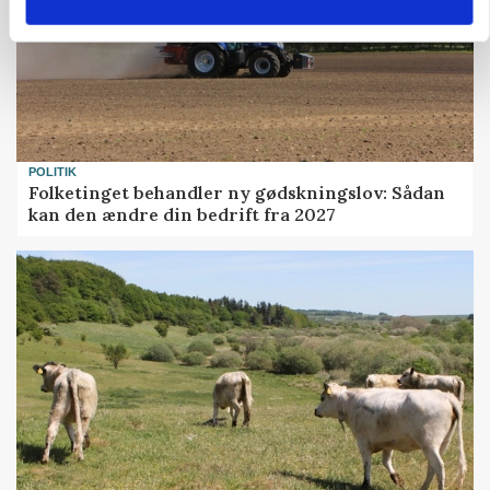
POLITIK
Folketinget behandler ny gødskningslov: Sådan
kan den ændre din bedrift fra 2027