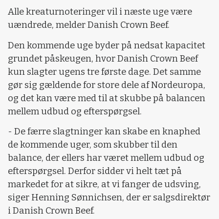
Alle kreaturnoteringer vil i næste uge være
uændrede, melder Danish Crown Beef.
Den kommende uge byder på nedsat kapacitet
grundet påskeugen, hvor Danish Crown Beef
kun slagter ugens tre første dage. Det samme
gør sig gældende for store dele af Nordeuropa,
og det kan være med til at skubbe på balancen
mellem udbud og efterspørgsel.
- De færre slagtninger kan skabe en knaphed
de kommende uger, som skubber til den
balance, der ellers har været mellem udbud og
efterspørgsel. Derfor sidder vi helt tæt på
markedet for at sikre, at vi fanger de udsving,
siger Henning Sønnichsen, der er salgsdirektør
i Danish Crown Beef.