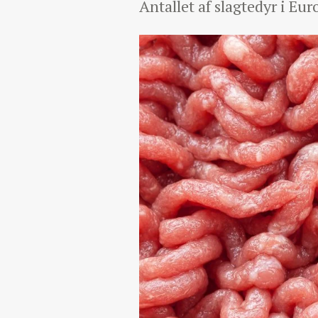
Antallet af slagtedyr i Eur