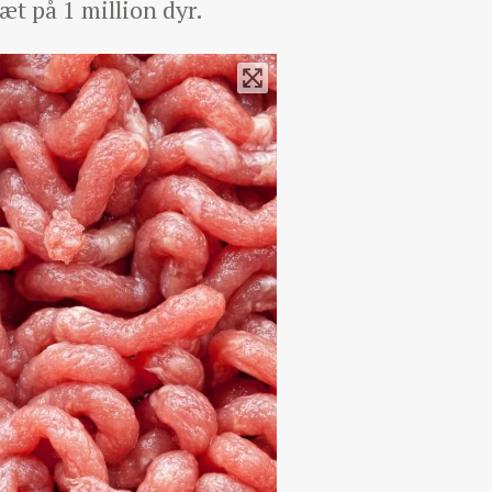
tæt på 1 million dyr.