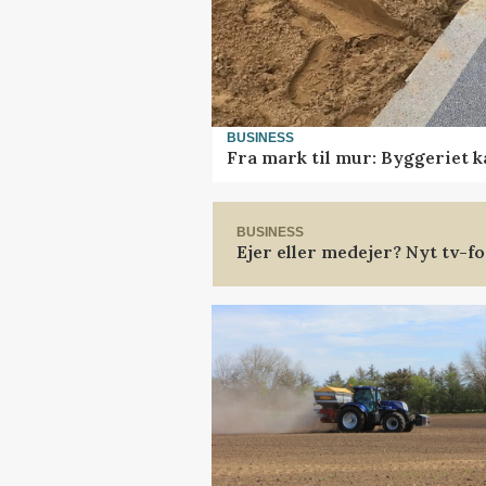
BUSINESS
Fra mark til mur: Byggeriet 
BUSINESS
Ejer eller medejer? Nyt tv-