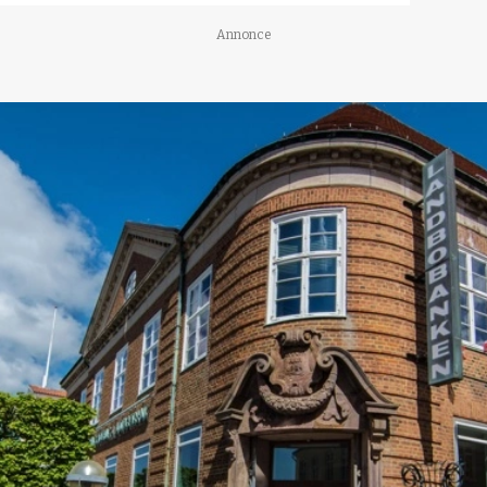
Annonce