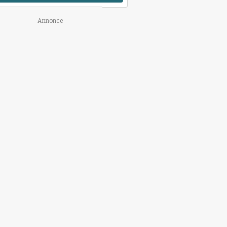
Annonce