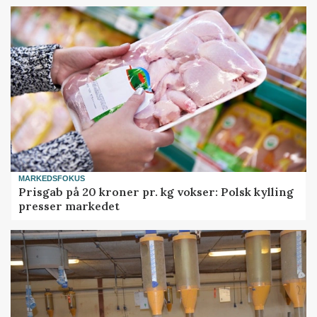
MARKEDSFOKUS
Prisgab på 20 kroner pr. kg vokser: Polsk kylling
presser markedet