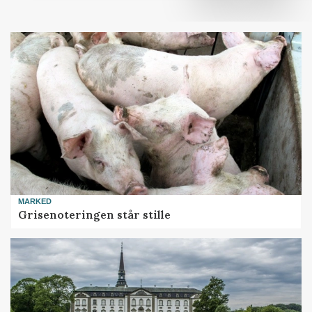
MARKED
Grisenoteringen står stille