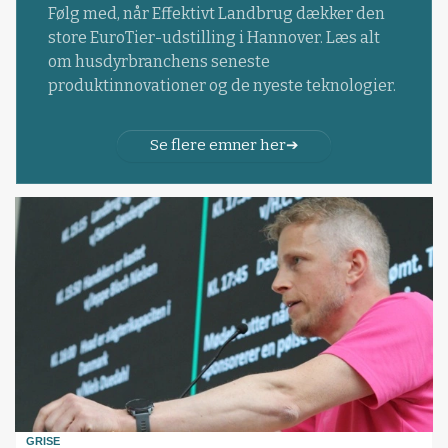
Følg med, når Effektivt Landbrug dækker den
store EuroTier-udstilling i Hannover. Læs alt
om husdyrbranchens seneste
produktinnovationer og de nyeste teknologier.
Se flere emner her
GRISE