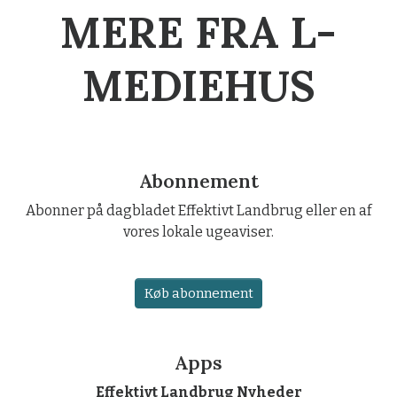
MERE FRA L-
MEDIEHUS
Abonnement
Abonner på dagbladet Effektivt Landbrug eller en af
vores lokale ugeaviser.
Køb abonnement
Apps
Effektivt Landbrug Nyheder