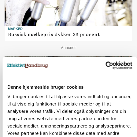
MARKED
Russisk mælkepris dykker 23 procent
Annonce
Denne hjemmeside bruger cookies
Vi bruger cookies til at tilpasse vores indhold og annoncer,
til at vise dig funktioner til sociale medier og til at
analysere vores trafik. Vi deler også oplysninger om din
brug af vores website med vores partnere inden for
sociale medier, annonceringspartnere og analysepartnere.
POLITIK
Vores partnere kan kombinere disse data med andre
»Nu stopper I«: Landbrugsdebattør og