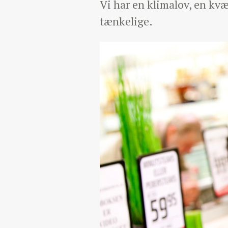
Vi har en klimalov, en kvæ
tænkelige.