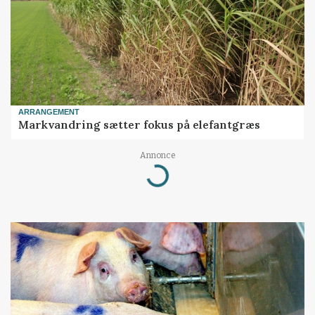
ARRANGEMENT
Markvandring sætter fokus på elefantgræs
Annonce
Loading...