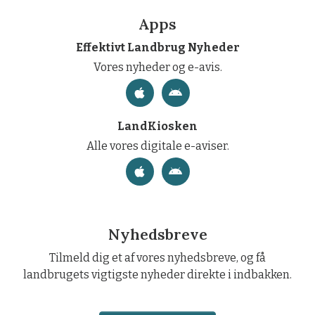
Apps
Effektivt Landbrug Nyheder
Vores nyheder og e-avis.
LandKiosken
Alle vores digitale e-aviser.
Nyhedsbreve
Tilmeld dig et af vores nyhedsbreve, og få
landbrugets vigtigste nyheder direkte i indbakken.