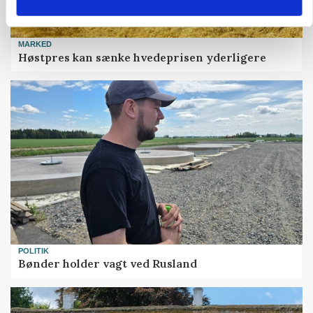
MARKED
Høstpres kan sænke hvedeprisen yderligere
POLITIK
Bønder holder vagt ved Rusland