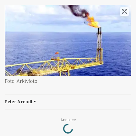
Foto: Arkivfoto
Peter Arendt
Loading...
Annonce