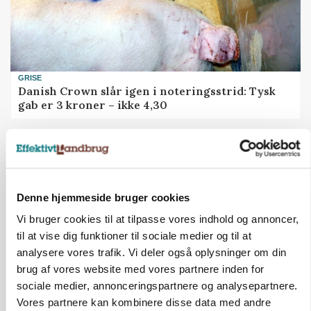
GRISE
Danish Crown slår igen i noteringsstrid: Tysk
gab er 3 kroner – ikke 4,30
Annonce
Denne hjemmeside bruger cookies
Vi bruger cookies til at tilpasse vores indhold og annoncer,
til at vise dig funktioner til sociale medier og til at
analysere vores trafik. Vi deler også oplysninger om din
brug af vores website med vores partnere inden for
sociale medier, annonceringspartnere og analysepartnere.
Vores partnere kan kombinere disse data med andre