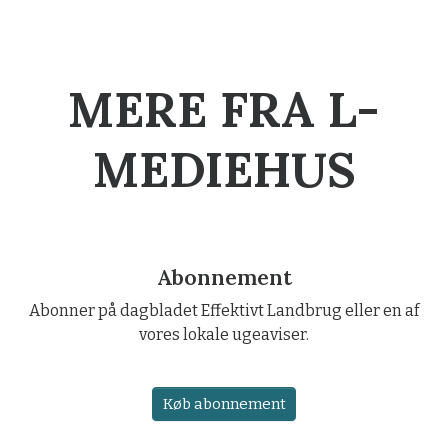
MERE FRA L-
MEDIEHUS
Abonnement
Abonner på dagbladet Effektivt Landbrug eller en af
vores lokale ugeaviser.
Køb abonnement