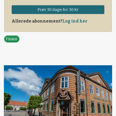
Prøv 30 dage for 30 kr
Allerede abonnement?
Log ind her
Finans