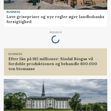
BUSINESS
Lave grisepriser og nye regler øger landbobanks
forsigtighed
Loading...
Annonce
BUSINESS
Efter lån på 182 millioner: Sindal Biogas vil
fordoble produktionen og behandle 800.000
ton biomasse