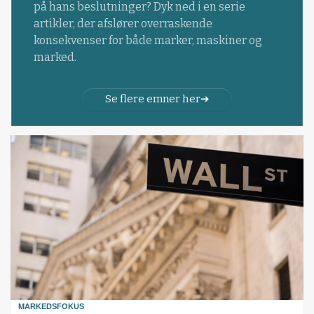
på hans beslutninger? Dyk ned i en serie
artikler, der afslører overraskende
konsekvenser for både marker, maskiner og
marked.
Se flere emner her
MARKEDSFOKUS