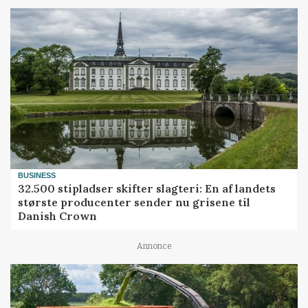
BUSINESS
32.500 stipladser skifter slagteri: En af landets
største producenter sender nu grisene til
Danish Crown
Annonce