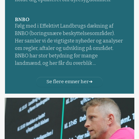
BNBO
Følg med i Effektivt Landbrugs dækning af
BNBO (boringsnære beskyttelsesområder).
Her samler vi de vigtigste nyheder og analyser
om regler, aftaler og udvikling på området.
BNBO har stor betydning for mange
landmænd, og her får du overblik ...
Se flere emner her