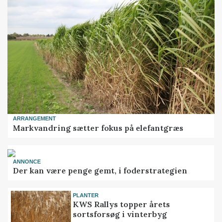
ARRANGEMENT
Markvandring sætter fokus på elefantgræs
ANNONCE
Der kan være penge gemt, i foderstrategien
PLANTER
KWS Rallys topper årets
sortsforsøg i vinterbyg