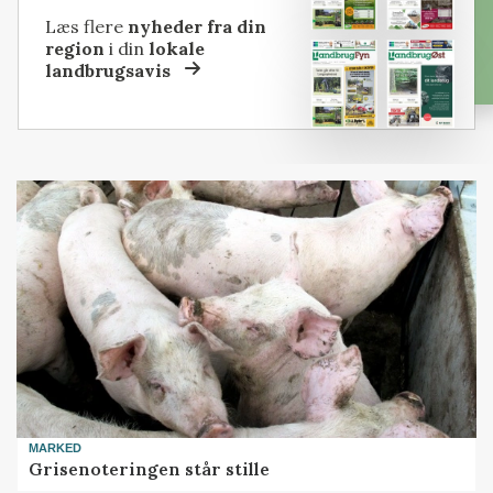
Læs flere
nyheder fra din
region
i din
lokale
landbrugsavis
MARKED
Grisenoteringen står stille