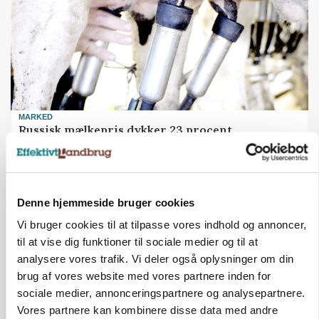
MARKED
Russisk mælkepris dykker 23 procent
Annonce
Denne hjemmeside bruger cookies
Vi bruger cookies til at tilpasse vores indhold og annoncer,
til at vise dig funktioner til sociale medier og til at
analysere vores trafik. Vi deler også oplysninger om din
brug af vores website med vores partnere inden for
sociale medier, annonceringspartnere og analysepartnere.
Vores partnere kan kombinere disse data med andre