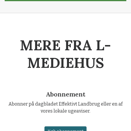
MERE FRA L-
MEDIEHUS
Abonnement
Abonner på dagbladet Effektivt Landbrug eller en af
vores lokale ugeaviser.