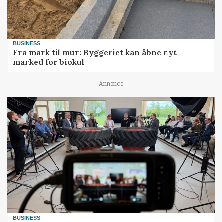
BUSINESS
Fra mark til mur: Byggeriet kan åbne nyt
marked for biokul
Annonce
BUSINESS