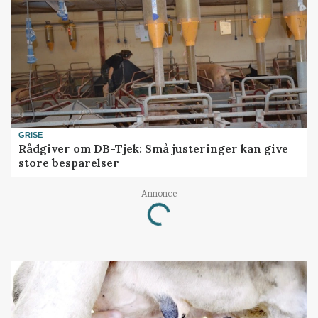
GRISE
Rådgiver om DB-Tjek: Små justeringer kan give
store besparelser
Annonce
Loading...