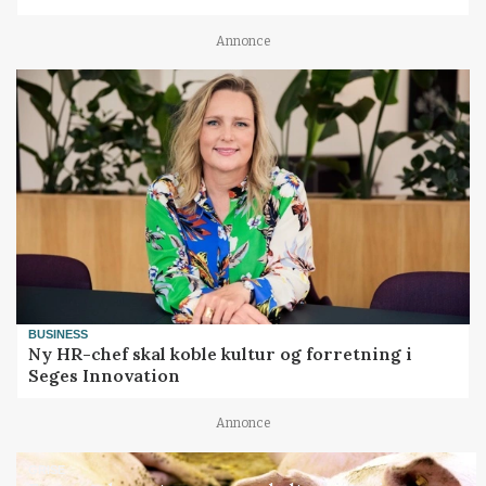
Annonce
BUSINESS
Ny HR-chef skal koble kultur og forretning i
Seges Innovation
Annonce
GRISE