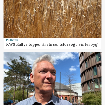
PLANTER
KWS Rallys topper årets sortsforsøg i vinterbyg