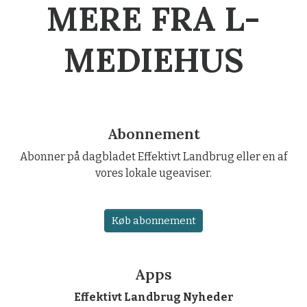
MERE FRA L-
MEDIEHUS
Abonnement
Abonner på dagbladet Effektivt Landbrug eller en af
vores lokale ugeaviser.
Køb abonnement
Apps
Effektivt Landbrug Nyheder