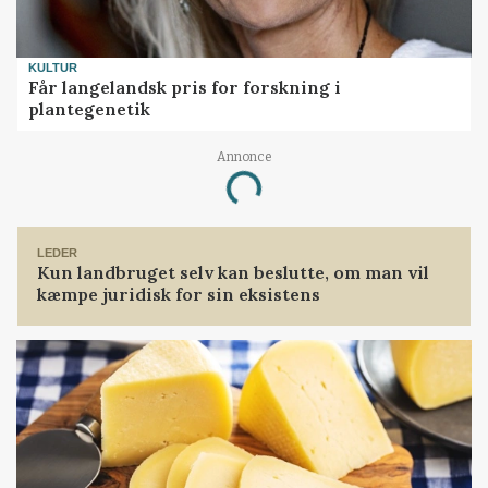
KULTUR
Får langelandsk pris for forskning i
plantegenetik
Annonce
Loading...
LEDER
Kun landbruget selv kan beslutte, om man vil
kæmpe juridisk for sin eksistens