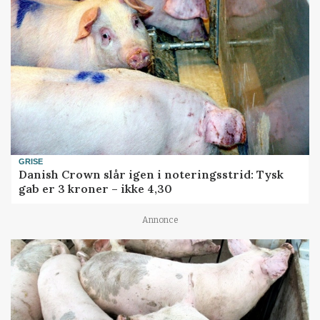
GRISE
Danish Crown slår igen i noteringsstrid: Tysk
gab er 3 kroner – ikke 4,30
Annonce