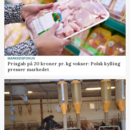
MARKEDSFOKUS
Prisgab på 20 kroner pr. kg vokser: Polsk kylling
presser markedet