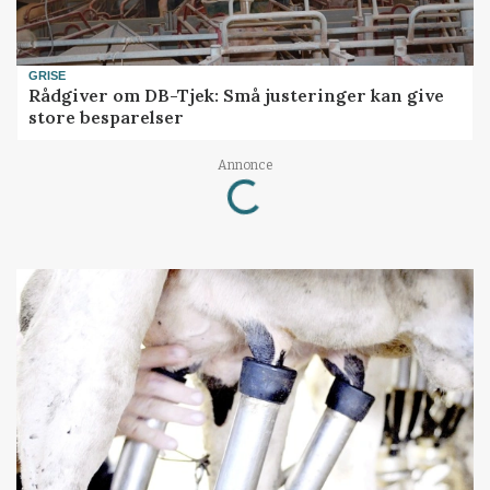
GRISE
Rådgiver om DB-Tjek: Små justeringer kan give
store besparelser
Loading...
Annonce