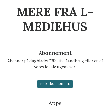
MERE FRA L-
MEDIEHUS
Abonnement
Abonner på dagbladet Effektivt Landbrug eller en af
vores lokale ugeaviser.
Køb abonnement
Apps