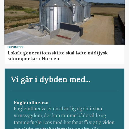
BUSINESS
Lokalt generationsskifte skal løfte midtjysk
siloimportør i Norden
Vi går i dybden med...
Fugleinfluenza
Fugleinfluenza er en alvorlig og smitsom
virussygdom, der kan ramme både vilde og
tamme fugle. Læs med her for at få vigtig viden