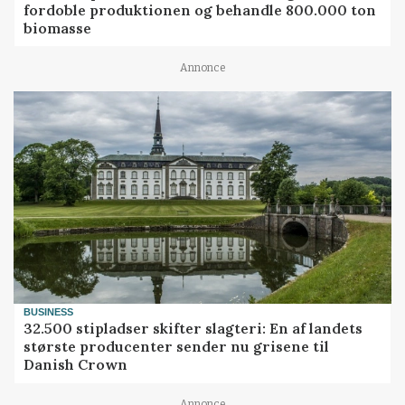
fordoble produktionen og behandle 800.000 ton
biomasse
Annonce
BUSINESS
32.500 stipladser skifter slagteri: En af landets
største producenter sender nu grisene til
Danish Crown
Annonce