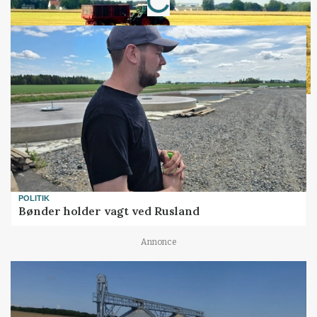
POLITIK
Bønder holder vagt ved Rusland
Annonce