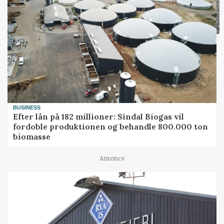
BUSINESS
Efter lån på 182 millioner: Sindal Biogas vil
fordoble produktionen og behandle 800.000 ton
biomasse
Annonce