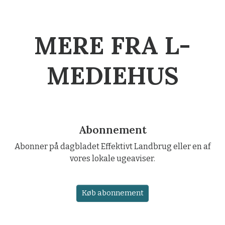
MERE FRA L-
MEDIEHUS
Abonnement
Abonner på dagbladet Effektivt Landbrug eller en af
vores lokale ugeaviser.
Køb abonnement