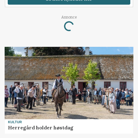
Annonce
Loading...
KULTUR
Herregård holder høstdag