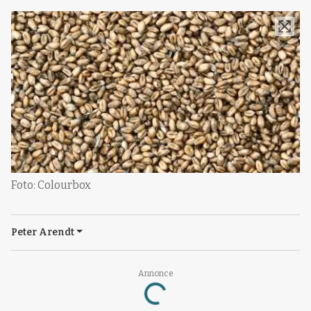
Foto: Colourbox
Peter Arendt
Annonce
Loading...