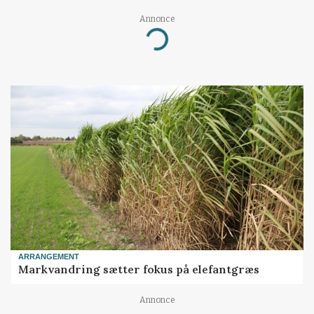
Annonce
Loading...
ARRANGEMENT
Markvandring sætter fokus på elefantgræs
Annonce