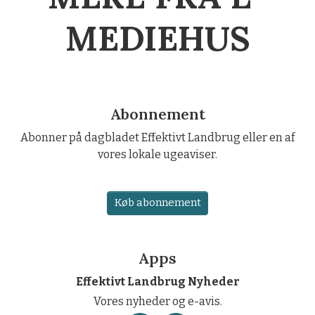
MEDIEHUS
Abonnement
Abonner på dagbladet Effektivt Landbrug eller en af
vores lokale ugeaviser.
Køb abonnement
Apps
Effektivt Landbrug Nyheder
Vores nyheder og e-avis.