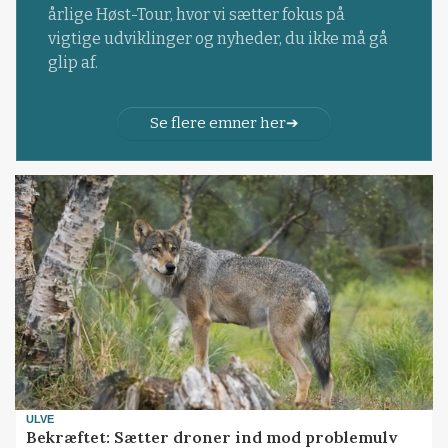
årlige Høst-Tour, hvor vi sætter fokus på
vigtige udviklinger og nyheder, du ikke må gå
glip af.
Se flere emner her
ULVE
Bekræftet: Sætter droner ind mod problemulv