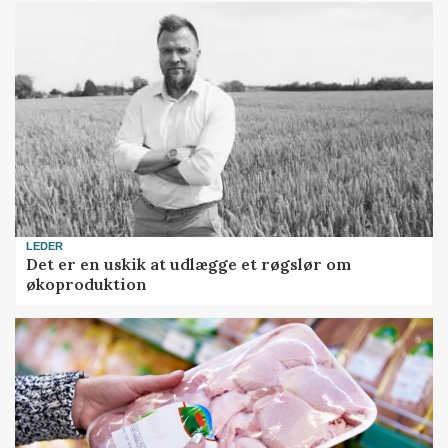
LEDER
Det er en uskik at udlægge et røgslør om
økoproduktion