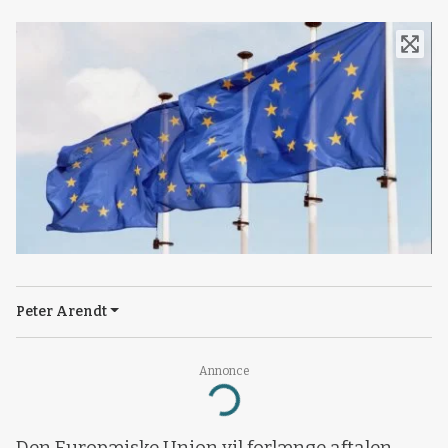
Peter Arendt
Annonce
Loading...