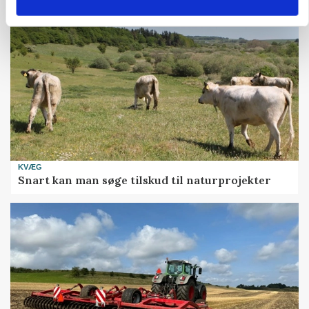
KVÆG
Snart kan man søge tilskud til naturprojekter