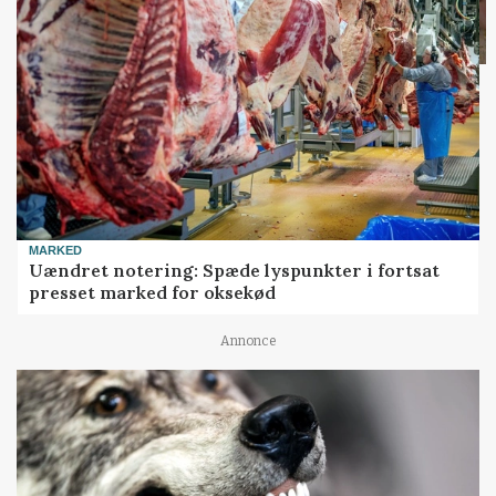
MARKED
Uændret notering: Spæde lyspunkter i fortsat
presset marked for oksekød
Annonce