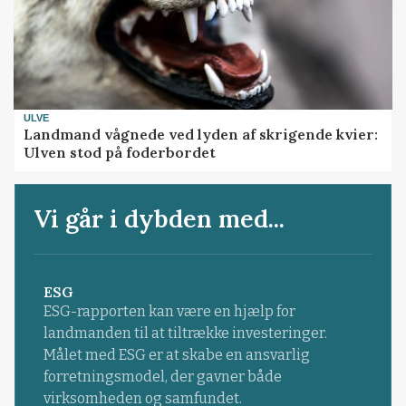
ULVE
Landmand vågnede ved lyden af skrigende kvier:
Ulven stod på foderbordet
Vi går i dybden med...
ESG
ESG-rapporten kan være en hjælp for
landmanden til at tiltrække investeringer.
Målet med ESG er at skabe en ansvarlig
forretningsmodel, der gavner både
virksomheden og samfundet.