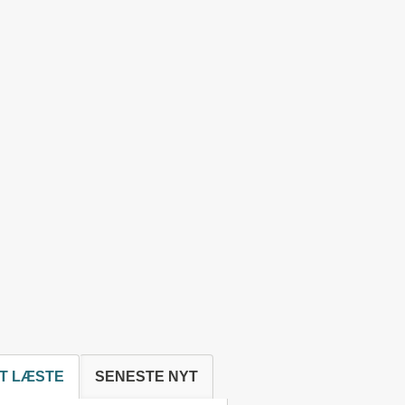
T LÆSTE
SENESTE NYT