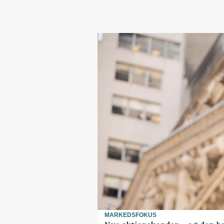
MARKEDSFOKUS