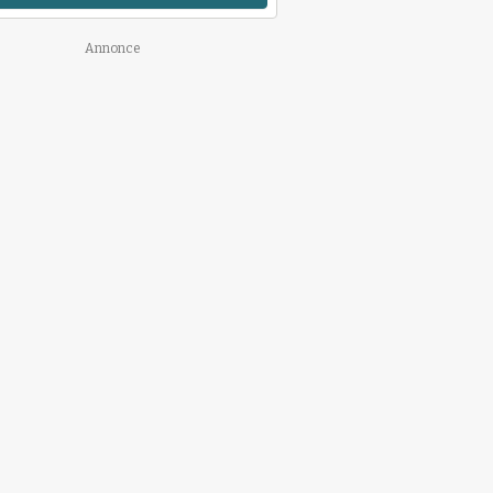
Annonce