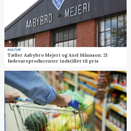
KULTUR
Tæller Aabybro Mejeri og Axel Månsson: 21
fødevareproducenter indstillet til pris