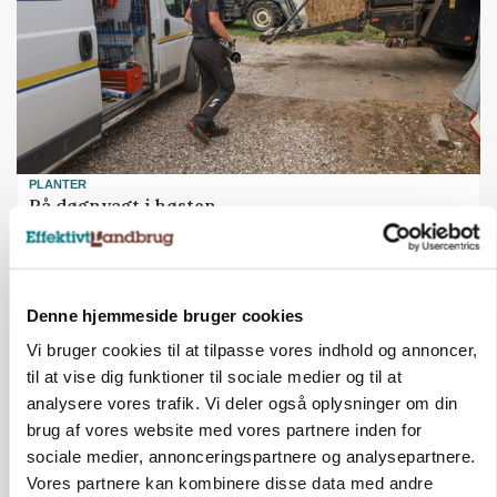
PLANTER
På døgnvagt i høsten
Annonce
Denne hjemmeside bruger cookies
Vi bruger cookies til at tilpasse vores indhold og annoncer,
til at vise dig funktioner til sociale medier og til at
analysere vores trafik. Vi deler også oplysninger om din
brug af vores website med vores partnere inden for
sociale medier, annonceringspartnere og analysepartnere.
Vores partnere kan kombinere disse data med andre