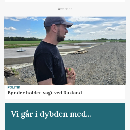
Annonce
POLITIK
Bønder holder vagt ved Rusland
Vi går i dybden med...