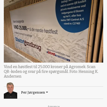
Vind en høstfest til 25.000 kroner på Agromek. Scan
QR-koden og svar på fire spørgsmål. Foto: Henning K.
Andersen
Per Jørgensen
Annonce