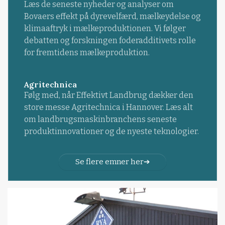
Læs de seneste nyheder og analyser om
Bovaers effekt på dyrevelfærd, mælkeydelse og
klimaaftryk i mælkeproduktionen. Vi følger
debatten og forskningen foderadditivets rolle
for fremtidens mælkeproduktion.
Agritechnica
Følg med, når Effektivt Landbrug dækker den
store messe Agritechnica i Hannover. Læs alt
om landbrugsmaskinbranchens seneste
produktinnovationer og de nyeste teknologier.
Se flere emner her