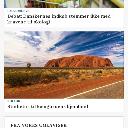
LÆSERBREVE
Debat: Danskernes indkøb stemmer ikke med
kravene til økologi
KULTUR
Studietur til kænguruens hjemland
FRA VORES UGEAVISER