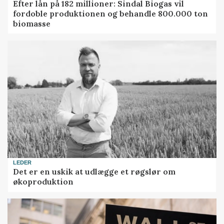
Efter lån på 182 millioner: Sindal Biogas vil
fordoble produktionen og behandle 800.000 ton
biomasse
LEDER
Det er en uskik at udlægge et røgslør om
økoproduktion