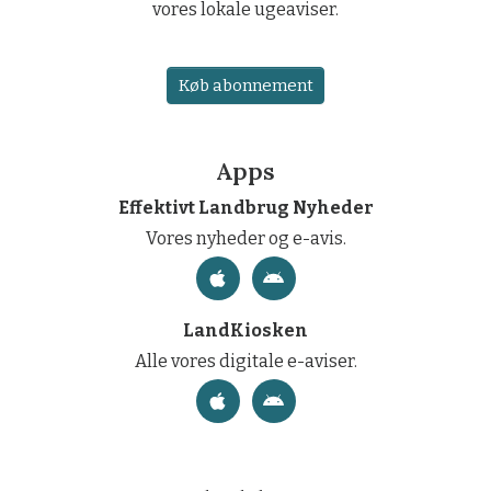
vores lokale ugeaviser.
Køb abonnement
Apps
Effektivt Landbrug Nyheder
Vores nyheder og e-avis.
LandKiosken
Alle vores digitale e-aviser.