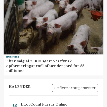
BUSINESS
Efter salg af 3.000 søer: Vestfynsk
opformeringsprofil afhænder jord for 85
millioner
KALENDER
Se flere arrangementer
InterCount kursus Online
12