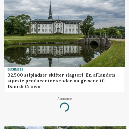
BUSINESS
32.500 stipladser skifter slagteri: En af landets
største producenter sender nu grisene til
Danish Crown
Annonce
Loading...