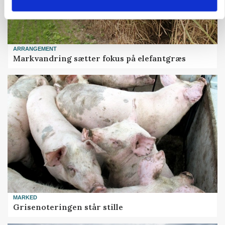
ARRANGEMENT
Markvandring sætter fokus på elefantgræs
MARKED
Grisenoteringen står stille