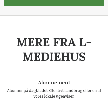
MERE FRA L-
MEDIEHUS
Abonnement
Abonner på dagbladet Effektivt Landbrug eller en af
vores lokale ugeaviser.