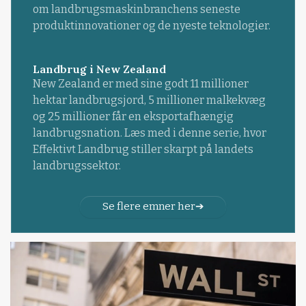
om landbrugsmaskinbranchens seneste
produktinnovationer og de nyeste teknologier.
Landbrug i New Zealand
New Zealand er med sine godt 11 millioner
hektar landbrugsjord, 5 millioner malkekvæg
og 25 millioner får en eksportafhængig
landbrugsnation. Læs med i denne serie, hvor
Effektivt Landbrug stiller skarpt på landets
landbrugssektor.
Se flere emner her