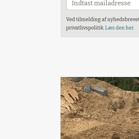
Ved tilmelding af nyhedsbreve
privatlivspolitik.
Læs den her.