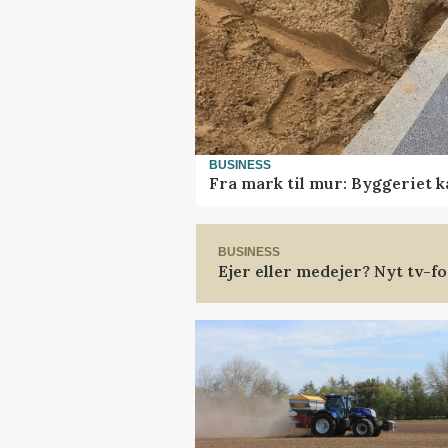
BUSINESS
Fra mark til mur: Byggeriet 
BUSINESS
Ejer eller medejer? Nyt tv-