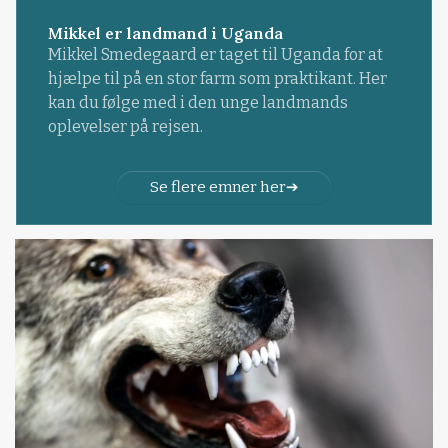
Mikkel er landmand i Uganda
Mikkel Smedegaard er taget til Uganda for at
hjælpe til på en stor farm som praktikant. Her
kan du følge med i den unge landmands
oplevelser på rejsen.
Se flere emner her