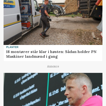
PLANTER
18 montører står klar i høsten: Sådan holder PN
Maskiner landmænd i gang
Annonce