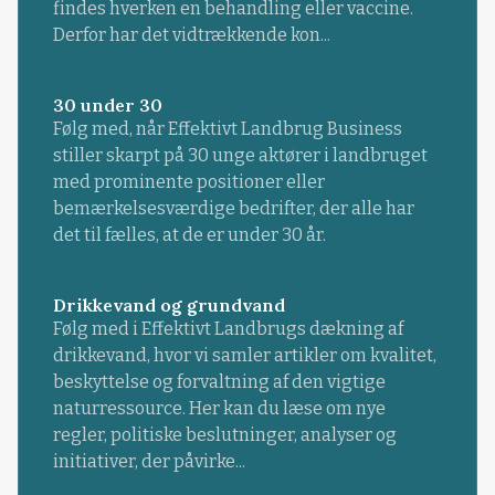
findes hverken en behandling eller vaccine.
Derfor har det vidtrækkende kon...
30 under 30
Følg med, når Effektivt Landbrug Business
stiller skarpt på 30 unge aktører i landbruget
med prominente positioner eller
bemærkelsesværdige bedrifter, der alle har
det til fælles, at de er under 30 år.
Drikkevand og grundvand
Følg med i Effektivt Landbrugs dækning af
drikkevand, hvor vi samler artikler om kvalitet,
beskyttelse og forvaltning af den vigtige
naturressource. Her kan du læse om nye
regler, politiske beslutninger, analyser og
initiativer, der påvirke...