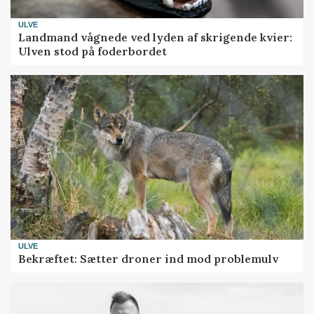
ULVE
Landmand vågnede ved lyden af skrigende kvier:
Ulven stod på foderbordet
ULVE
Bekræftet: Sætter droner ind mod problemulv