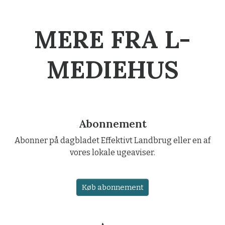
MERE FRA L-
MEDIEHUS
Abonnement
Abonner på dagbladet Effektivt Landbrug eller en af
vores lokale ugeaviser.
Køb abonnement