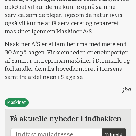
opkøbet vil kunderne kunne opnå samme
service, som de plejer, ligesom de naturligvis
også vil kunne at få serviceret og repareret
maskiner igennem Maskiner A/S.
Maskiner A/S er et familiefirma med mere end
30 år på bagen. Virksomheden er eneimportør
af Yanmar entreprenørmaskiner i Danmark, og
forhandler dem fra hovedkontoret i Horsens
samt fra afdelingen i Slagelse.
jba
Maskiner
Få aktuelle nyheder i indbakken
Tilmeld