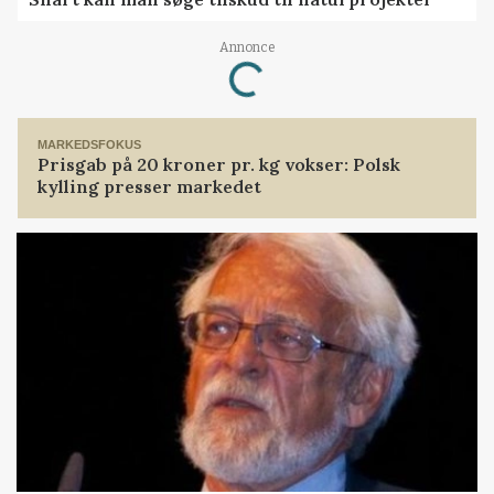
Annonce
Loading...
MARKEDSFOKUS
Prisgab på 20 kroner pr. kg vokser: Polsk
kylling presser markedet