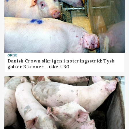
GRISE
Danish Crown slår igen i noteringsstrid: Tysk
gab er 3 kroner – ikke 4,30