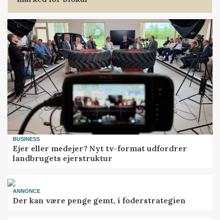
BUSINESS
Ejer eller medejer? Nyt tv-format udfordrer
landbrugets ejerstruktur
ANNONCE
Der kan være penge gemt, i foderstrategien