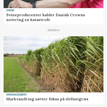
GRISE
Svineproducenter kalder Danish Crowns
notering en katastrofe
Annonce
ARRANGEMENT
Markvandring sætter fokus på elefantgræs