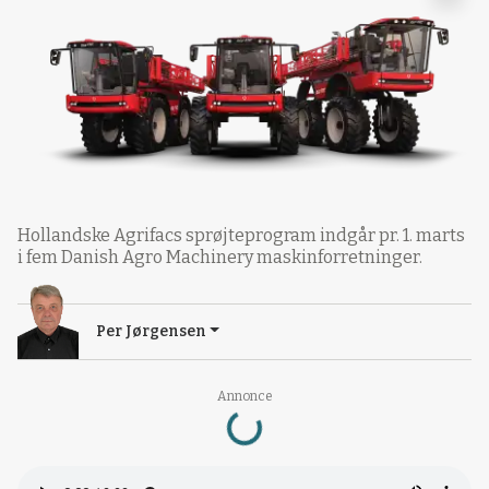
Hollandske Agrifacs sprøjteprogram indgår pr. 1. marts
i fem Danish Agro Machinery maskinforretninger.
Per Jørgensen
Loading...
Annonce