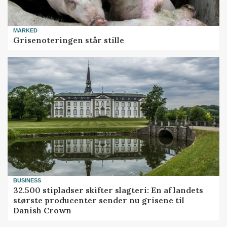
MARKED
Grisenoteringen står stille
BUSINESS
32.500 stipladser skifter slagteri: En af landets
største producenter sender nu grisene til
Danish Crown