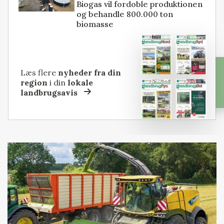
Biogas vil fordoble produktionen
og behandle 800.000 ton
biomasse
Læs flere
nyheder fra din
region
i din
lokale
landbrugsavis