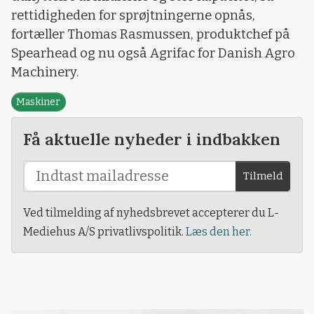
rettidigheden for sprøjtningerne opnås,
fortæller Thomas Rasmussen, produktchef på
Spearhead og nu også Agrifac for Danish Agro
Machinery.
Maskiner
Få aktuelle nyheder i indbakken
Tilmeld
Ved tilmelding af nyhedsbrevet accepterer du L-
Mediehus A/S privatlivspolitik.
Læs den her.