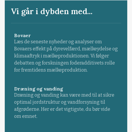
Vi går i dybden med...
Bovaer
Læs de seneste nyheder og analyser om
Bovaers effekt på dyrevelfærd, mælkeydelse og
klimaaftryk i mælkeproduktionen. Vi følger
debatten og forskningen foderadditivets rolle
for fremtidens mælkeproduktion.
Dræning og vanding
Dræning og vanding kan være med til at sikre
optimal jordstruktur og vandforsyning til
afgrøderne. Her er det vigtigste, du bør vide
om emnet.