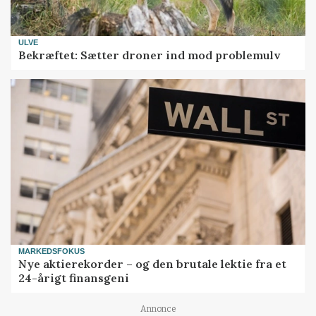
ULVE
Bekræftet: Sætter droner ind mod problemulv
MARKEDSFOKUS
Nye aktierekorder – og den brutale lektie fra et
24-årigt finansgeni
Annonce