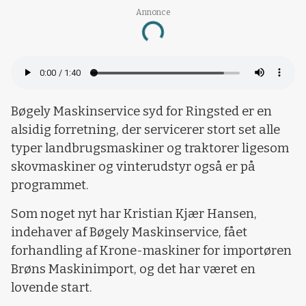
Annonce
Loading...
Bøgely Maskinservice syd for Ringsted er en
alsidig forretning, der servicerer stort set alle
typer landbrugsmaskiner og traktorer ligesom
skovmaskiner og vinterudstyr også er på
programmet.
Som noget nyt har Kristian Kjær Hansen,
indehaver af Bøgely Maskinservice, fået
forhandling af Krone-maskiner for importøren
Brøns Maskinimport, og det har været en
lovende start.