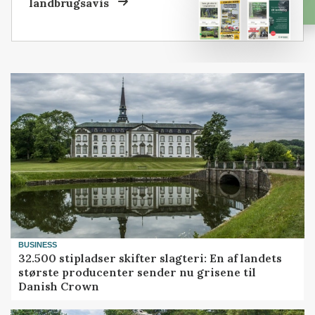
landbrugsavis
BUSINESS
32.500 stipladser skifter slagteri: En af landets
største producenter sender nu grisene til
Danish Crown