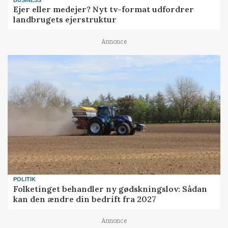
Ejer eller medejer? Nyt tv-format udfordrer
landbrugets ejerstruktur
Annonce
POLITIK
Folketinget behandler ny gødskningslov: Sådan
kan den ændre din bedrift fra 2027
Annonce