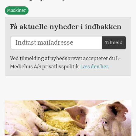
Maskiner
Få aktuelle nyheder i indbakken
Tilmeld
Ved tilmelding af nyhedsbrevet accepterer du L-
Mediehus A/S privatlivspolitik.
Læs den her.