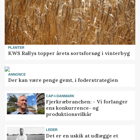
PLANTER
KWS Rallys topper årets sortsforsøg i vinterbyg
ANNONCE
Der kan være penge gemt, i foderstrategien
CAP-I-DANMARK
Fjerkræbranchen: - Vi forlanger
ens konkurrence- og
produktionsvilkår
LEDER
Det er en uskik at udlægge et