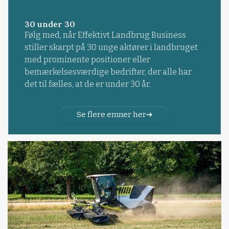
30 under 30
Følg med, når Effektivt Landbrug Business
stiller skarpt på 30 unge aktører i landbruget
med prominente positioner eller
bemærkelsesværdige bedrifter, der alle har
det til fælles, at de er under 30 år.
Se flere emner her