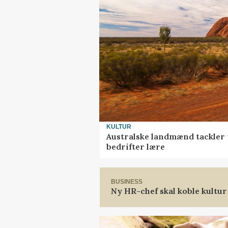
KULTUR
Australske landmænd tackler 
bedrifter lære
BUSINESS
Ny HR-chef skal koble kultur