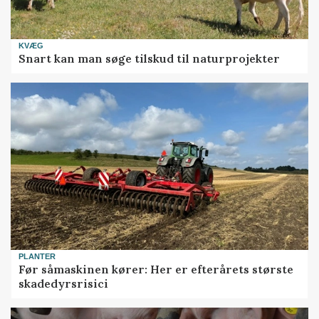
KVÆG
Snart kan man søge tilskud til naturprojekter
PLANTER
Før såmaskinen kører: Her er efterårets største
skadedyrsrisici