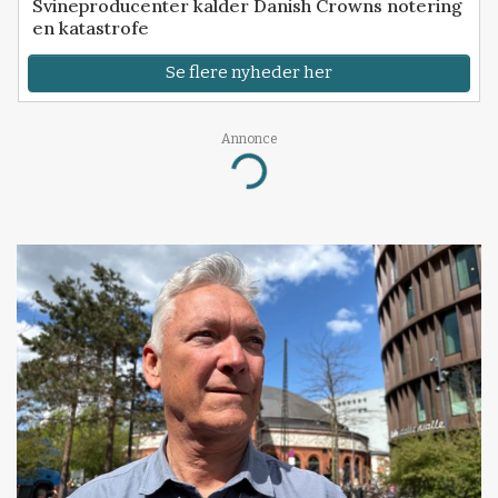
Svineproducenter kalder Danish Crowns notering
en katastrofe
Se flere nyheder her
Annonce
Loading...