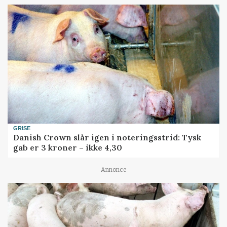
GRISE
Danish Crown slår igen i noteringsstrid: Tysk
gab er 3 kroner – ikke 4,30
Annonce