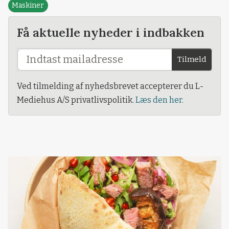
Maskiner
Få aktuelle nyheder i indbakken
Tilmeld
Ved tilmelding af nyhedsbrevet accepterer du L-
Mediehus A/S privatlivspolitik.
Læs den her.