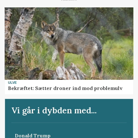
ULVE
Bekræftet: Sætter droner ind mod problemulv
Vi går i dybden med...
Donald Trump