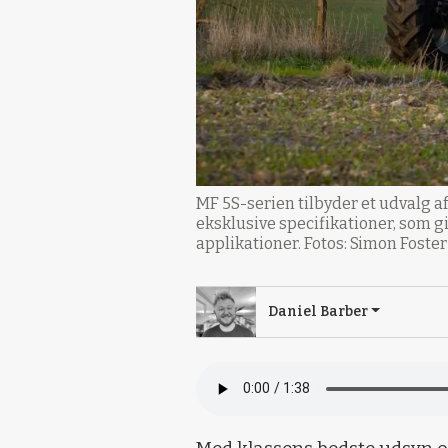
MF 5S-serien tilbyder et udvalg af
eksklusive specifikationer, som g
applikationer. Fotos: Simon Foste
Daniel Barber