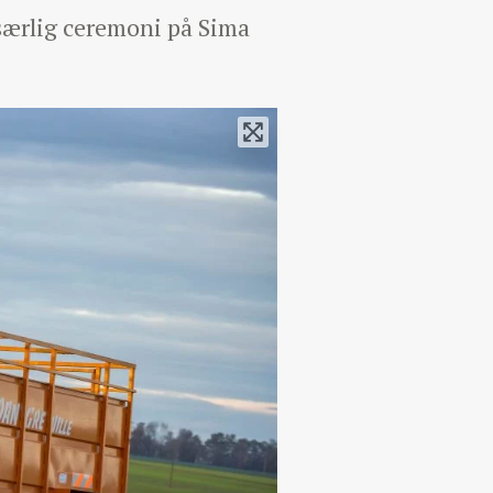
 særlig ceremoni på Sima